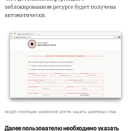
заблокированном ресурсе будет получена
автоматически.
РАЗДЕЛ ГЕНЕРАЦИИ ЗАЯВЛЕНИЙ ЦЕНТРА ЗАЩИТЫ ЦИФРОВЫХ ПРАВ.
Далее пользователю необходимо указать