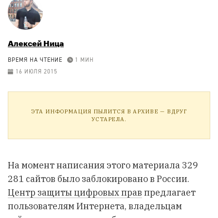
Алексей Ница
ВРЕМЯ НА ЧТЕНИЕ
1 МИН
16 ИЮЛЯ 2015
ЭТА ИНФОРМАЦИЯ ПЫЛИТСЯ В АРХИВЕ — ВДРУГ
УСТАРЕЛА.
На момент написания этого материала 329
281 сайтов было заблокировано в России.
Центр защиты цифровых прав
предлагает
пользователям Интернета, владельцам