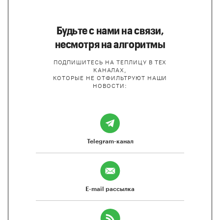
Будьте с нами на связи,
несмотря на алгоритмы
ПОДПИШИТЕСЬ НА ТЕПЛИЦУ В ТЕХ
КАНАЛАХ,
КОТОРЫЕ НЕ ОТФИЛЬТРУЮТ НАШИ
НОВОСТИ:
Telegram-канал
E-mail рассылка