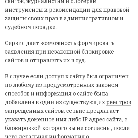
сайтов, журналистам и блогерам
инструменты и рекомендации для правовой
защиты своих прав в административном и
судебном порядке.
Сервис дает возможность формировать
заявления при незаконной блокировке
сайтов и отправлять их в суд.
В случае если доступ к сайту был ограничен
по любому из
предусмотренных законом
способов
и информация о сайте была
добавлена в один из существующих
реестров
запрещенных сайтов, сервис предлагает
указать доменное имя либо IP адрес сайта, с
блокировкой которого вы не согласны, после
чего детальная информация о