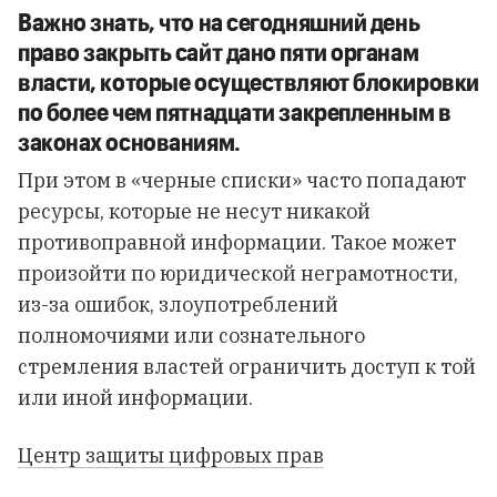
Важно знать, что на сегодняшний день
право закрыть сайт дано
пяти органам
власти
, которые осуществляют блокировки
по более чем пятнадцати закрепленным в
законах основаниям.
При этом в «черные списки» часто попадают
ресурсы, которые не несут никакой
противоправной информации. Такое может
произойти по юридической неграмотности,
из-за ошибок, злоупотреблений
полномочиями или сознательного
стремления властей ограничить доступ к той
или иной информации.
Центр защиты цифровых прав