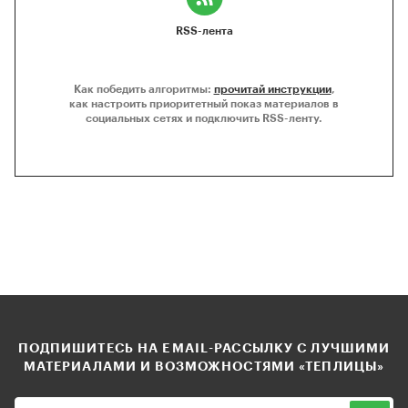
RSS-лента
Как победить алгоритмы:
прочитай инструкции
,
как настроить приоритетный показ материалов в
социальных сетях и подключить RSS-ленту.
ПОДПИШИТЕСЬ НА EMAIL-РАССЫЛКУ С ЛУЧШИМИ
МАТЕРИАЛАМИ И ВОЗМОЖНОСТЯМИ «ТЕПЛИЦЫ»