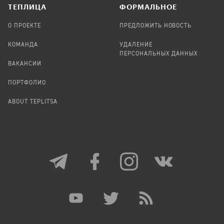
TЕПЛИЦА
ФОРМАЛЬНОЕ
О ПРОЕКТЕ
ПРЕДЛОЖИТЬ НОВОСТЬ
КОМАНДА
УДАЛЕНИЕ
ПЕРСОНАЛЬНЫХ ДАННЫХ
ВАКАНСИИ
ПОРТФОЛИО
ABOUT TEPLITSA