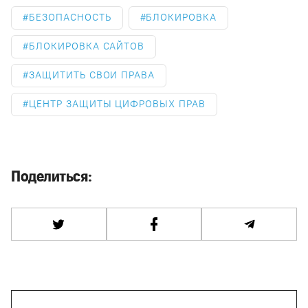
БЕЗОПАСНОСТЬ
БЛОКИРОВКА
БЛОКИРОВКА САЙТОВ
ЗАЩИТИТЬ СВОИ ПРАВА
ЦЕНТР ЗАЩИТЫ ЦИФРОВЫХ ПРАВ
Поделиться: