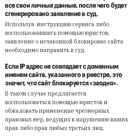
все свои личные данные, после чего будет
сгенерировано заявление в суд.
Используя
инструкцию
сервиса либо
воспользовавшись
помощью юристов
,
заявление о незаконной блокировке сайта
необходимо направить в суд.
Если IP адрес не совпадает с доменным
именем сайта, указанного в реестре, это
значит, что сайт блокируется «заодно».
В таком случае предлагается
воспользоваться помощью юристов и
обжаловать применение чрезмерных
правовых мер, ведущих к нарушению ваших
прав либо прав любых третьих лиц.