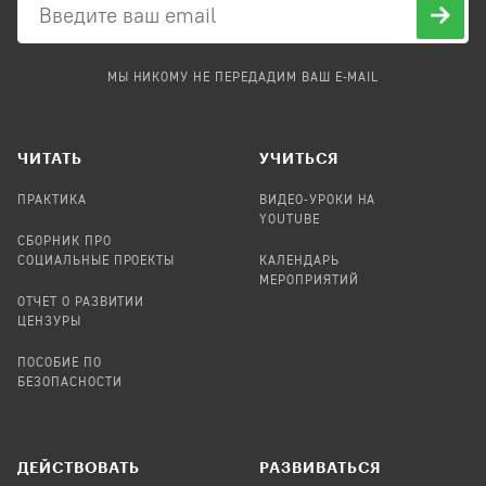
МЫ НИКОМУ НЕ ПЕРЕДАДИМ ВАШ E-MAIL
ЧИТАТЬ
УЧИТЬСЯ
ПРАКТИКА
ВИДЕО-УРОКИ НА
YOUTUBE
СБОРНИК ПРО
СОЦИАЛЬНЫЕ ПРОЕКТЫ
КАЛЕНДАРЬ
МЕРОПРИЯТИЙ
ОТЧЕТ О РАЗВИТИИ
ЦЕНЗУРЫ
ПОСОБИЕ ПО
БЕЗОПАСНОСТИ
ДЕЙСТВОВАТЬ
РАЗВИВАТЬСЯ