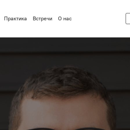
Практика
Встречи
О нас