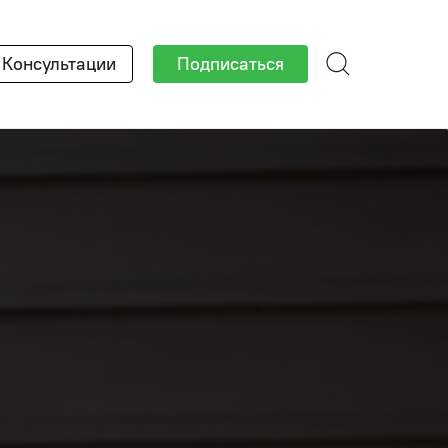
Консультации
Подписаться