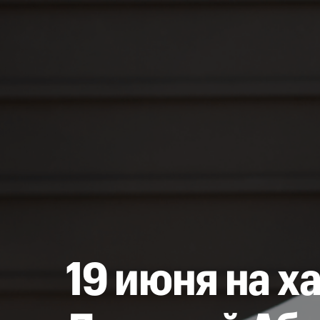
19 июня на х