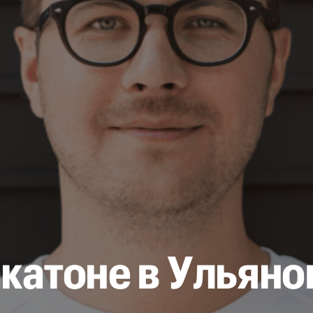
акатоне в Ульяно