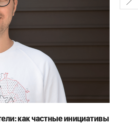
ели: как частные инициативы