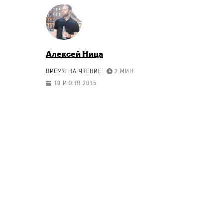
Алексей Ница
ВРЕМЯ НА ЧТЕНИЕ
2 МИН
10 ИЮНЯ 2015