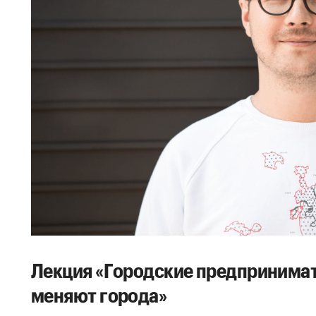
Лекция «Городские предпринимат
меняют города»