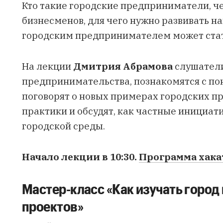
Кто такие городские предприниматели, ч
бизнесменов, для чего нужно развивать н
городским предпринимателем может ста
На лекции
Дмитрия Абрамова
слушатели
предпринимательства, познакомятся с по
поговорят о новых примерах городских пр
практики и обсудят, как частные инициа
городской среды.
Начало лекции в 10:30.
Программа хака
Мастер-класс «Как изучать город
проектов»