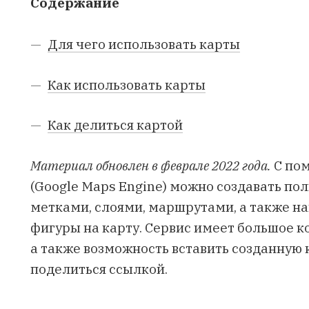
Содержание
Для чего использовать карты
Как использовать карты
Как делиться картой
Материал обновлен в феврале 2022 года.
С по
(Google Maps Engine) можно создавать по
метками, слоями, маршрутами, а также на
фигуры на карту. Сервис имеет большое к
а также возможность вставить созданную к
поделиться ссылкой.