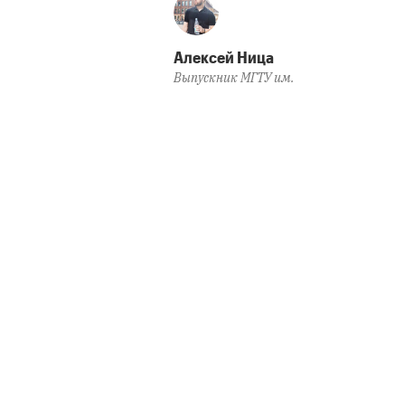
Алексей Ница
Выпускник МГТУ им.