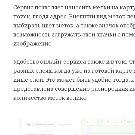
Сервис позволяет наносить метки на карту
поиск, вводя адрес. Внешний вид меток л
выбирать цвет меток, а также значок отоб
возможность загружать свои значки с по
изображение.
Удобство онлайн-сервиса также и в том, ч
разных слоях, когда уже на готовой карте
иные слои. Это может быть удобно тогда, 
представлена совершенно разнородная ин
количество меток велико.