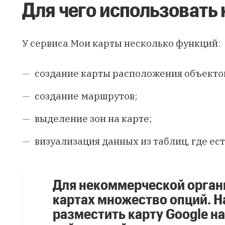
Для чего использовать
У сервиса Мои карты несколько функций:
создание карты расположения объекто
создание маршрутов;
выделение зон на карте;
визуализация данных из таблиц, где ест
Для некоммерческой орган
картах множество опций. 
разместить карту Google на