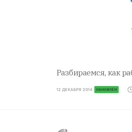
Разбираемся, как ра
12 ДЕКАБРЯ 2014
ОБНОВЛЁН