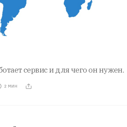
ботает сервис и для чего он нужен.
2 МИН