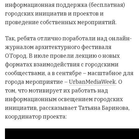
информационная поддержка (бесплатная)
городских инициатив и проектов и
проведение собственных мероприятий.
Так, ребята отлично поработали над онлайн-
журналом архитектурного фестиваля
О’Город. В июле провели лекцию о новых
форматах взаимодействия с городскими
сообществами, а в сентябре – масштабное для
города мероприятие –
UrbanMediaWeek
. О
том, что мотивирует их работать над
информационным освещением городских
инициатив, рассказывает Татьяна Баринова,
координатор проекта: