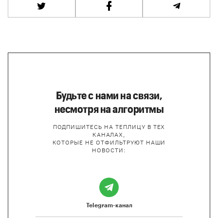
Будьте с нами на связи,
несмотря на алгоритмы
ПОДПИШИТЕСЬ НА ТЕПЛИЦУ В ТЕХ
КАНАЛАХ,
КОТОРЫЕ НЕ ОТФИЛЬТРУЮТ НАШИ
НОВОСТИ:
Telegram-канал