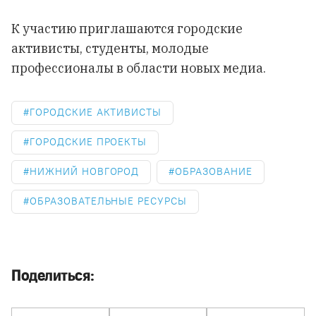
К участию приглашаются городские
активисты, студенты, молодые
профессионалы в области новых медиа.
ГОРОДСКИЕ АКТИВИСТЫ
ГОРОДСКИЕ ПРОЕКТЫ
НИЖНИЙ НОВГОРОД
ОБРАЗОВАНИЕ
ОБРАЗОВАТЕЛЬНЫЕ РЕСУРСЫ
Поделиться: