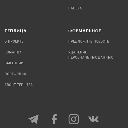
ПАСЕКА
TЕПЛИЦА
ФОРМАЛЬНОЕ
О ПРОЕКТЕ
ПРЕДЛОЖИТЬ НОВОСТЬ
КОМАНДА
УДАЛЕНИЕ
ПЕРСОНАЛЬНЫХ ДАННЫХ
ВАКАНСИИ
ПОРТФОЛИО
ABOUT TEPLITSA