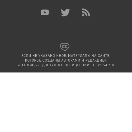
ЕСЛИ НЕ УКАЗАНО ИНОЕ, МАТЕРИАЛЫ НА САЙТЕ,
КОТОРЫЕ СОЗДАНЫ АВТОРАМИ И РЕДАКЦИЕЙ
«ТЕПЛИЦЫ», ДОСТУПНЫ ПО ЛИЦЕНЗИИ
CC BY-SA 4.0