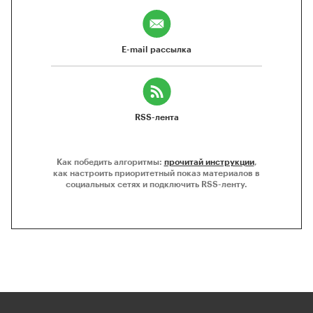
E-mail рассылка
RSS-лента
Как победить алгоритмы:
прочитай инструкции
,
как настроить приоритетный показ материалов в
социальных сетях и подключить RSS-ленту.