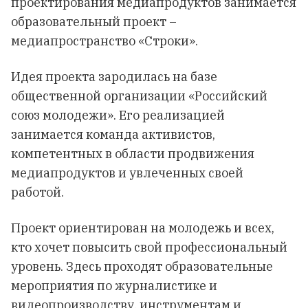
проектирования медиапродуктов занимается
образовательный проект –
медиапространство «Строки».
Идея проекта зародилась на базе
общественной организации «Российский
союз молодежи». Его реализацией
занимается команда активистов,
компетентных в области продвижения
медиапродуктов и увлеченных своей
работой.
Проект ориентирован на молодежь и всех,
кто хочет повысить свой профессиональный
уровень. Здесь проходят образовательные
мероприятия по журналистике и
видеопроизводству, инструментам и