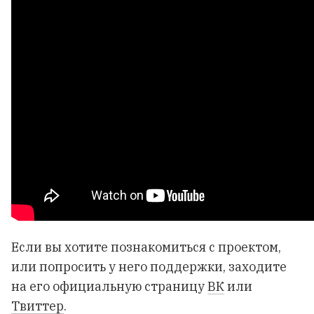
Если вы хотите познакомиться с проектом,
или попросить у него поддержки, заходите
на его официальную страницу
ВК
или
Твиттер
.