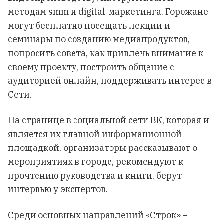
методам smm и digital-маркетинга. Горожане
могут бесплатно посещать лекции и
семинары по созданию медиапродуктов,
попросить совета, как привлечь внимание к
своему проекту, построить общение с
аудиторией онлайн, поддерживать интерес в
Сети.
На странице в социальной сети ВК, которая и
является их главной информационной
площадкой, организаторы рассказывают о
мероприятиях в городе, рекомендуют к
прочтению руководства и книги, берут
интервью у экспертов.
Среди основных направлений «Строк» –