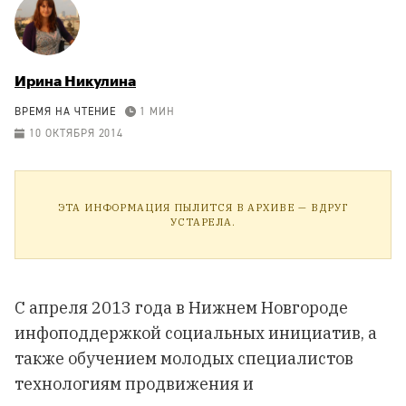
Ирина Никулина
ВРЕМЯ НА ЧТЕНИЕ
1 МИН
10 ОКТЯБРЯ 2014
ЭТА ИНФОРМАЦИЯ ПЫЛИТСЯ В АРХИВЕ — ВДРУГ
УСТАРЕЛА.
С апреля 2013 года в Нижнем Новгороде
инфоподдержкой социальных инициатив, а
также обучением молодых специалистов
технологиям продвижения и