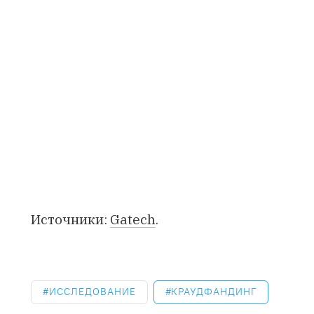
Источники:
Gatech
.
ИССЛЕДОВАНИЕ
КРАУДФАНДИНГ