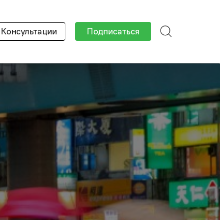
Консультации
Подписаться