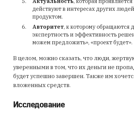
Актуальность
, которая проявляетс
действуют в интересах других людей
продуктом.
Авторитет
, к которому обращаются 
экспертность и эффективность реше
можем предложить», «проект будет».
В целом, можно сказать, что люди, жертву
уверенными в том, что их деньги не проп
будет успешно завершен. Также им хочетс
вложенных средств.
Исследование