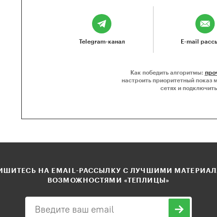
Telegram-канал
E-mail расс
Как победить алгоритмы:
про
настроить приоритетный показ 
сетях и подключить
ШИТЕСЬ НА EMAIL-РАССЫЛКУ С ЛУЧШИМИ МАТЕРИА
ВОЗМОЖНОСТЯМИ «ТЕПЛИЦЫ»