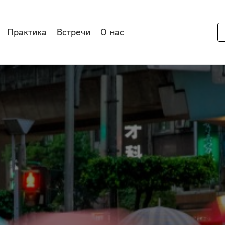
Практика
Встречи
О нас