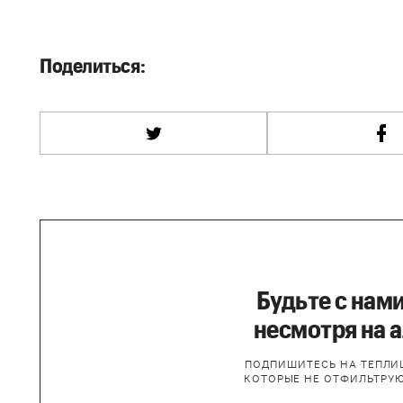
Поделиться:
Будьте с нами
несмотря на 
ПОДПИШИТЕСЬ НА ТЕПЛИЦ
КОТОРЫЕ НЕ ОТФИЛЬТРУ