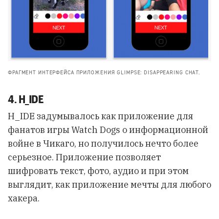
ФРАГМЕНТ ИНТЕРФЕЙСА ПРИЛОЖЕНИЯ GLIMPSE: DISAPPEARING CHAT.
4. H_IDE
H_IDE задумывалось как приложение для
фанатов игры Watch Dogs о информационной
войне в Чикаго, но получилось нечто более
серьезное. Приложение позволяет
шифровать текст, фото, аудио и при этом
выглядит, как приложение мечты для любого
хакера.