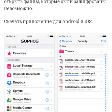
открыть файлы, которые были зашифрованы,
невозможно.
Скачать приложение для
Android
и
iOS
.