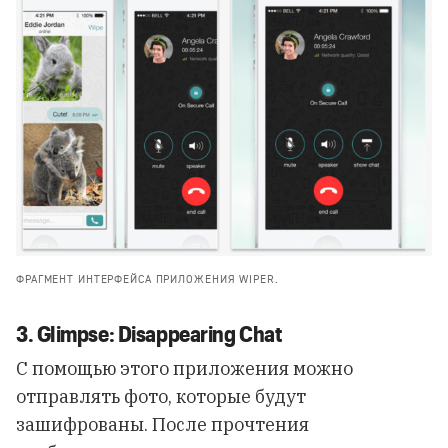
ФРАГМЕНТ ИНТЕРФЕЙСА ПРИЛОЖЕНИЯ WIPER.
3. Glimpse: Disappearing Chat
С помощью этого приложения можно
отправлять фото, которые будут
зашифрованы. После прочтения