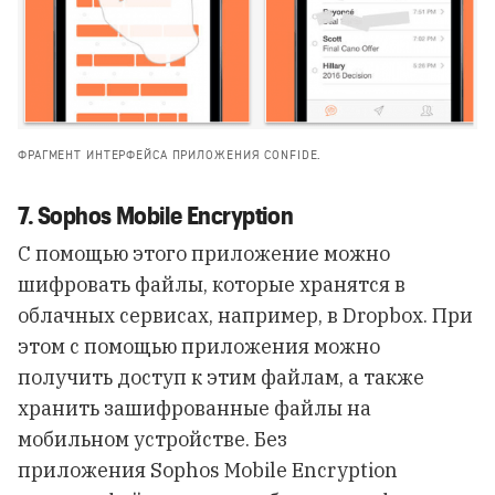
ФРАГМЕНТ ИНТЕРФЕЙСА ПРИЛОЖЕНИЯ CONFIDE.
7. Sophos Mobile Encryption
С помощью этого приложение можно
шифровать файлы, которые хранятся в
облачных сервисах, например, в Dropbox. При
этом с помощью приложения можно
получить доступ к этим файлам, а также
хранить зашифрованные файлы на
мобильном устройстве. Без
приложения Sophos Mobile Encryption