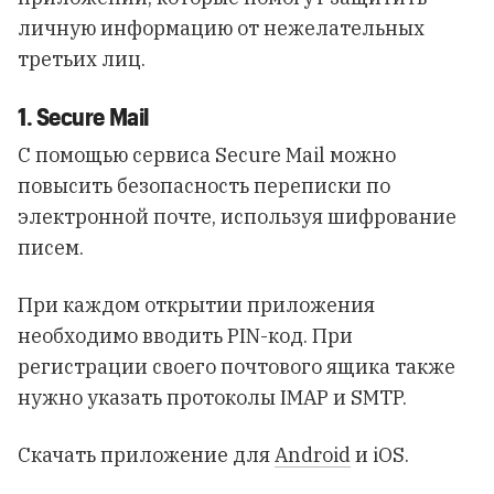
личную информацию от нежелательных
третьих лиц.
1. Secure Mail
C помощью сервиса Secure Mail можно
повысить безопасность переписки по
электронной почте, используя шифрование
писем.
При каждом открытии приложения
необходимо вводить PIN-код. При
регистрации своего почтового ящика также
нужно указать протоколы IMAP и SMTP.
Скачать приложение для
Android
и
iOS
.