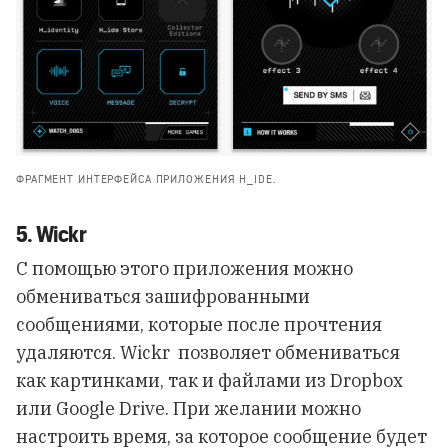
ФРАГМЕНТ ИНТЕРФЕЙСА ПРИЛОЖЕНИЯ H_IDE.
5. Wickr
С помощью этого приложения можно
обмениваться зашифрованными
сообщениями, которые после прочтения
удаляются. Wickr позволяет обмениваться
как картинками, так и файлами из Dropbox
или Google Drive. При желании можно
настроить время, за которое сообщение будет