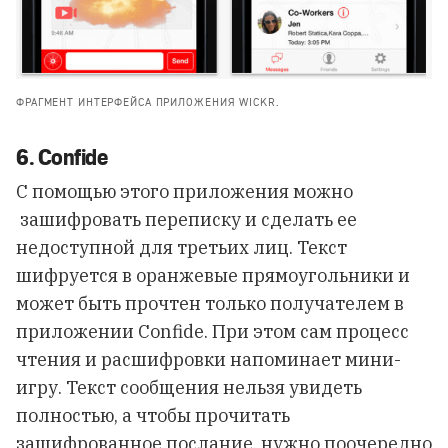
ФРАГМЕНТ ИНТЕРФЕЙСА ПРИЛОЖЕНИЯ WICKR.
6. Confide
С помощью этого приложения можно
зашифровать переписку и сделать ее
недоступной для третьих лиц. Текст
шифруется в оранжевые прямоугольники и
может быть прочтен только получателем в
приложении Confide. При этом сам процесс
чтения и расшифровки напоминает мини-
игру. Текст сообщения нельзя увидеть
полностью, а чтобы прочитать
зашифрованное послание, нужно поочередно