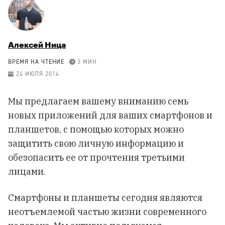
Алексей Ница
ВРЕМЯ НА ЧТЕНИЕ
3 МИН
24 ИЮЛЯ 2014
Мы предлагаем вашему вниманию семь
новых приложений для ваших смартфонов и
планшетов, с помощью которых можно
защитить свою личную информацию и
обезопасить ее от прочтения третьими
лицами.
Смартфоны и планшеты сегодня являются
неотъемлемой частью жизни современного