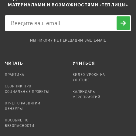
МАТЕРИАЛАМИ И ВОЗМОЖНОСТЯМИ «ТЕПЛИЦЫ»
МЫ НИКОМУ НЕ ПЕРЕДАДИМ ВАШ E-MAIL
ЧИТАТЬ
УЧИТЬСЯ
ПРАКТИКА
ВИДЕО-УРОКИ НА
YOUTUBE
СБОРНИК ПРО
СОЦИАЛЬНЫЕ ПРОЕКТЫ
КАЛЕНДАРЬ
МЕРОПРИЯТИЙ
ОТЧЕТ О РАЗВИТИИ
ЦЕНЗУРЫ
ПОСОБИЕ ПО
БЕЗОПАСНОСТИ