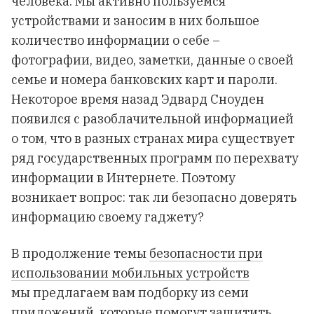
человека. Мы активно пользуемся
устройствами и заносим в них большое
количество информации о себе –
фотографии, видео, заметки, данные о своей
семье и номера банковских карт и пароли.
Некоторое время назад Эдвард Сноуден
появился с разоблачительной информацией
о том, что в разных странах мира существует
ряд государственных программ по перехвату
информации в Интернете. Поэтому
возникает вопрос: так ли безопасно доверять
информацию своему гаджету?
В продолжение темы
безопасности при
использовании мобильных устройств
мы предлагаем вам подборку из семи
приложений, которые помогут защитить