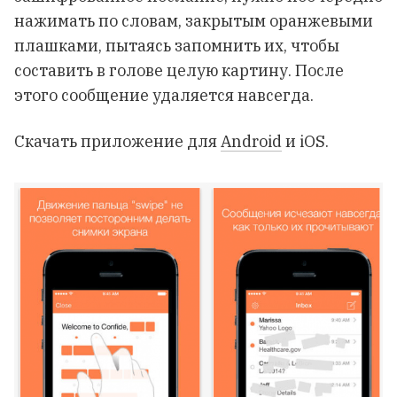
нажимать по словам, закрытым оранжевыми
плашками, пытаясь запомнить их, чтобы
составить в голове целую картину. После
этого сообщение удаляется навсегда.
Скачать приложение для
Android
и
iOS
.