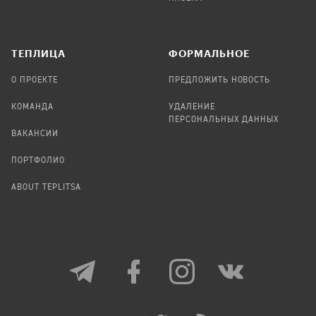
TЕПЛИЦА
ФОРМАЛЬНОЕ
О ПРОЕКТЕ
ПРЕДЛОЖИТЬ НОВОСТЬ
КОМАНДА
УДАЛЕНИЕ
ПЕРСОНАЛЬНЫХ ДАННЫХ
ВАКАНСИИ
ПОРТФОЛИО
ABOUT TEPLITSA