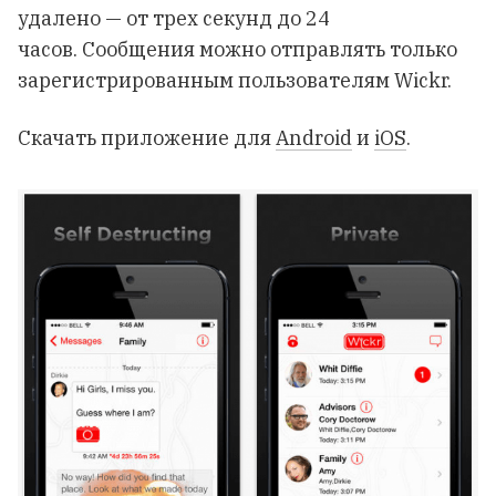
удалено — от трех секунд до 24
часов. Сообщения можно отправлять только
зарегистрированным пользователям Wickr.
Скачать приложение для
Android
и
iOS
.