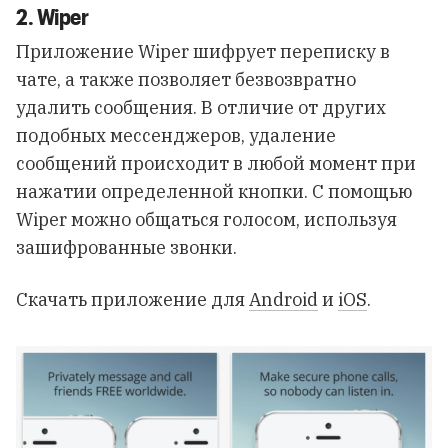
2. Wiper
Приложение Wiper шифрует переписку в
чате, а также позволяет безвозвратно
удалить сообщения. В отличие от других
подобных мессенджеров, удаление
сообщений происходит в любой момент при
нажатии определенной кнопки. С помощью
Wiper можно общаться голосом, используя
зашифрованные звонки.
Скачать приложение для
Android
и
iOS
.