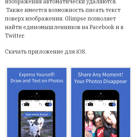
изображения автоматически удаляются.
Также имеется возможность писать текст
поверх изображения. Glimpse позволяет
найти единомышленников на Facebook и в
Twitter.
Скачать приложение для
iOS
.