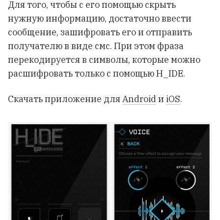
Для того, чтобы с его помощью скрыть
нужную информацию, достаточно ввести
сообщение, зашифровать его и отправить
получателю в виде смс. При этом фраза
перекодируется в символы, которые можно
расшифровать только с помощью H_IDE.
Скачать приложение для
Android
и
iOS
.