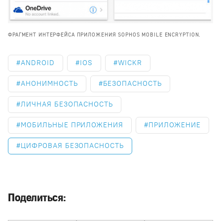
ФРАГМЕНТ ИНТЕРФЕЙСА ПРИЛОЖЕНИЯ SOPHOS MOBILE ENCRYPTION.
ANDROID
IOS
WICKR
АНОНИМНОСТЬ
БЕЗОПАСНОСТЬ
ЛИЧНАЯ БЕЗОПАСНОСТЬ
МОБИЛЬНЫЕ ПРИЛОЖЕНИЯ
ПРИЛОЖЕНИЕ
ЦИФРОВАЯ БЕЗОПАСНОСТЬ
Поделиться: