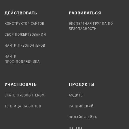
ДЕЙСТВОВАТЬ
РАЗВИВАТЬСЯ
КОНСТРУКТОР САЙТОВ
ЭКСПЕРТНАЯ ГРУППА ПО
БЕЗОПАСНОСТИ
СБОР ПОЖЕРТВОВАНИЙ
НАЙТИ IT-ВОЛОНТЕРОВ
НАЙТИ
ПРОФ.ПОДРЯДЧИКА
УЧАСТВОВАТЬ
ПРОДУКТЫ
СТАТЬ IT-ВОЛОНТЕРОМ
АУДИТЫ
ТЕПЛИЦА НА GITHUB
КАНДИНСКИЙ
ОНЛАЙН-ЛЕЙКА
ПАСЕКА