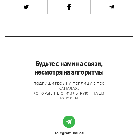
Будьте с нами на связи,
несмотря на алгоритмы
ПОДПИШИТЕСЬ НА ТЕПЛИЦУ В ТЕХ
КАНАЛАХ,
КОТОРЫЕ НЕ ОТФИЛЬТРУЮТ НАШИ
НОВОСТИ:
Telegram-канал