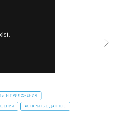
ТЫ И ПРИЛОЖЕНИЯ
ЕШЕНИЯ
ОТКРЫТЫЕ ДАННЫЕ