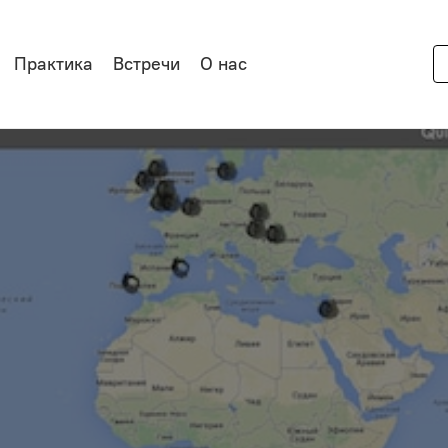
Практика
Встречи
О нас