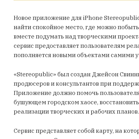
Новое приложение для iPhone Stereopubl
найти спокойное место, где можно побыть 
вместе подумать над творческими проект
сервис предоставляет пользователям рел
пополняется новыми объектами самими у
«Stereopublic» был создан Джейсон Свинн
продюсеров и консультантов при поддерж
Приложение должно помочь пользователям
бушующем городском хаосе, восстановить
реализации творческих и рабочих планов.
Сервис представляет собой карту, на кото