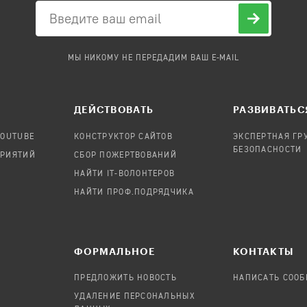
МЫ НИКОМУ НЕ ПЕРЕДАДИМ ВАШ E-MAIL
ДЕЙСТВОВАТЬ
РАЗВИВАТЬС
YOUTUBE
КОНСТРУКТОР САЙТОВ
ЭКСПЕРТНАЯ ГР
БЕЗОПАСНОСТИ
ПРИЯТИЙ
СБОР ПОЖЕРТВОВАНИЙ
НАЙТИ IT-ВОЛОНТЕРОВ
НАЙТИ ПРОФ.ПОДРЯДЧИКА
ФОРМАЛЬНОЕ
КОНТАКТЫ
ПРЕДЛОЖИТЬ НОВОСТЬ
НАПИСАТЬ СОО
УДАЛЕНИЕ ПЕРСОНАЛЬНЫХ