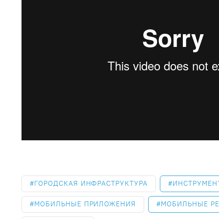
ГОРОДСКАЯ ИНФРАСТРУКТУРА
ИНСТРУМЕН
МОБИЛЬНЫЕ ПРИЛОЖЕНИЯ
МОБИЛЬНЫЕ Р