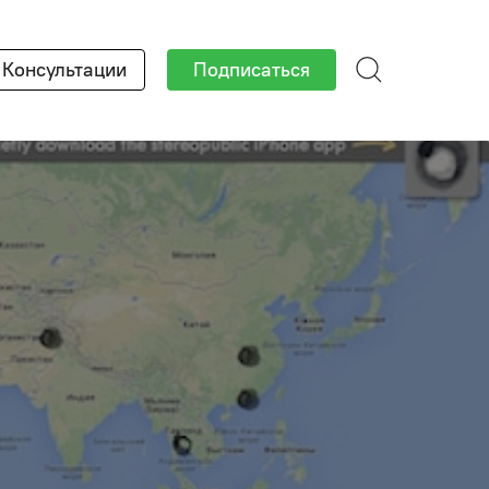
Консультации
Подписаться