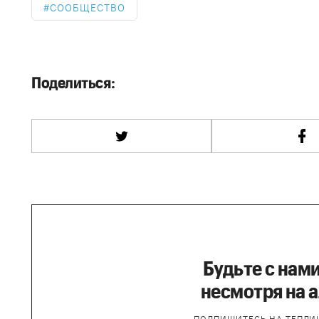
СООБЩЕСТВО
Поделиться:
Будьте с нами
несмотря на 