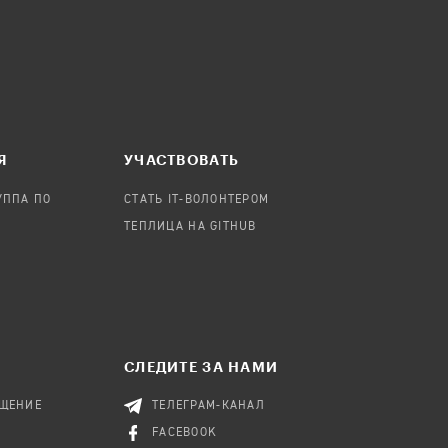
Я
УЧАСТВОВАТЬ
УППА ПО
СТАТЬ IT-ВОЛОНТЕРОМ
ТЕПЛИЦА НА GITHUB
СЛЕДИТЕ ЗА НАМИ
БЩЕНИЕ
ТЕЛЕГРАМ-КАНАЛ
FACEBOOK