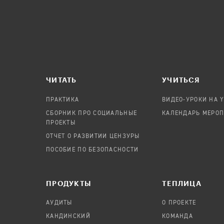
ЧИТАТЬ
УЧИТЬСЯ
ПРАКТИКА
ВИДЕО-УРОКИ НА 
СБОРНИК ПРО СОЦИАЛЬНЫЕ
КАЛЕНДАРЬ МЕРО
ПРОЕКТЫ
ОТЧЕТ О РАЗВИТИИ ЦЕНЗУРЫ
ПОСОБИЕ ПО БЕЗОПАСНОСТИ
ПРОДУКТЫ
TЕПЛИЦА
АУДИТЫ
О ПРОЕКТЕ
КАНДИНСКИЙ
КОМАНДА