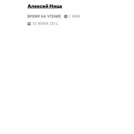
Алексей Ница
ВРЕМЯ НА ЧТЕНИЕ
1 МИН
10 ИЮНЯ 2014