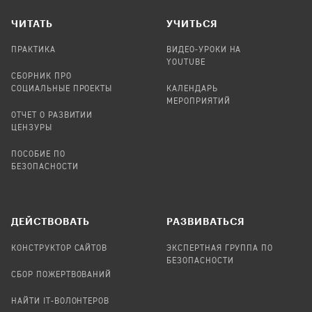
ЧИТАТЬ
УЧИТЬСЯ
ПРАКТИКА
ВИДЕО-УРОКИ НА
YOUTUBE
СБОРНИК ПРО
СОЦИАЛЬНЫЕ ПРОЕКТЫ
КАЛЕНДАРЬ
МЕРОПРИЯТИЙ
ОТЧЕТ О РАЗВИТИИ
ЦЕНЗУРЫ
ПОСОБИЕ ПО
БЕЗОПАСНОСТИ
ДЕЙСТВОВАТЬ
РАЗВИВАТЬСЯ
КОНСТРУКТОР САЙТОВ
ЭКСПЕРТНАЯ ГРУППА ПО
БЕЗОПАСНОСТИ
СБОР ПОЖЕРТВОВАНИЙ
НАЙТИ IT-ВОЛОНТЕРОВ