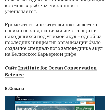
кормовых рыб
, чья численность
уменьшается.
Кроме этого, институт широко известен
своими исследованиями исчезающих и
находящихся под угрозой акул − одной из
последних инициатив организации было
создание специального заповедника акул
на Белизском Барьерном рифе.
Сайт
Institute for Ocean Conservation
Science
.
8. Oceana