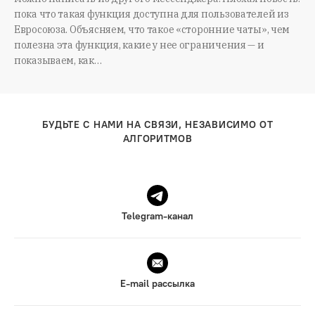
пока что такая функция доступна для пользователей из
Евросоюза. Объясняем, что такое «сторонние чаты», чем
полезна эта функция, какие у нее ограничения — и
показываем, как…
БУДЬТЕ С НАМИ НА СВЯЗИ, НЕЗАВИСИМО ОТ
АЛГОРИТМОВ
Telegram-канал
E-mail рассылка