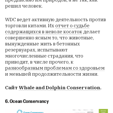
решил человек.
WDC ведет активную деятельность против
торговли китами. Их
отчет о судьбе
содержащихся в неволе косаток
делает
совершенно ясным то, что животные,
вынужденные жить в бетонных
резервуарах, испытывают
многочисленные страдания, что
приводит, в числе прочего, к
разнообразным проблемам со здоровьем
и
меньшей продолжительности жизни
.
Сайт
Whale and Dolphin Conservation
.
6. Ocean Conservancy