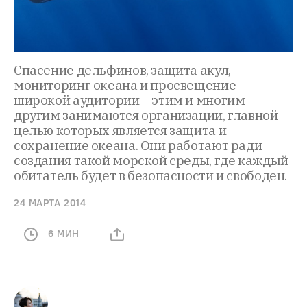
Спасение дельфинов, защита акул,
мониторинг океана и просвещение
широкой аудитории − этим и многим
другим занимаются организации, главной
целью которых является защита и
сохранение океана. Они работают ради
создания такой морской среды, где каждый
обитатель будет в безопасности и свободен.
24 МАРТА 2014
6 МИН