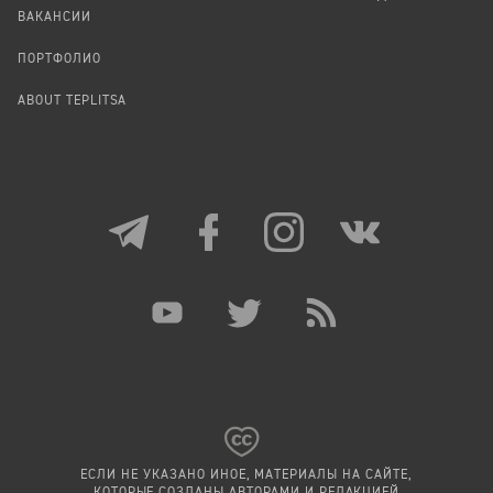
ВАКАНСИИ
ПОРТФОЛИО
ABOUT TEPLITSA
ЕСЛИ НЕ УКАЗАНО ИНОЕ, МАТЕРИАЛЫ НА САЙТЕ,
КОТОРЫЕ СОЗДАНЫ АВТОРАМИ И РЕДАКЦИЕЙ