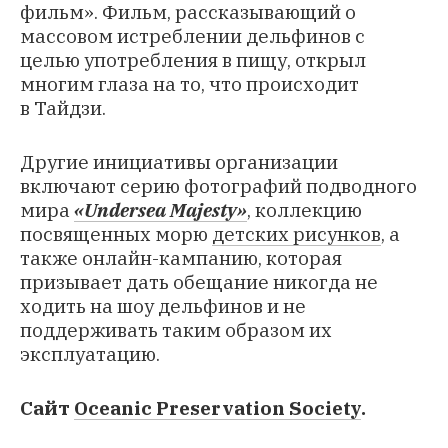
фильм». Фильм, рассказывающий о
массовом истреблении дельфинов с
целью употребления в пищу, открыл
многим глаза на то, что происходит
в Тайдзи.
Другие инициативы организации
включают серию фотографий подводного
мира
«Undersea Majesty»
, коллекцию
посвященных морю
детских рисунков
, а
также
онлайн-кампанию
, которая
призывает дать обещание никогда не
ходить на шоу дельфинов и не
поддерживать таким образом их
эксплуатацию.
Сайт
Oceanic Preservation Society
.