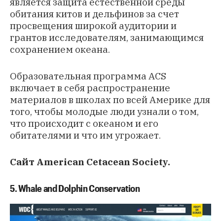
является защита естественной среды
обитания китов и дельфинов за счет
просвещения широкой аудитории и
грантов исследователям, занимающимся
сохранением океана.
Образовательная программа ACS
включает в себя
распространение
материалов
в школах по всей Америке для
того, чтобы молодые люди узнали о том,
что происходит с океаном и его
обитателями и что им угрожает.
Сайт
American Cetacean Society
.
5. Whale and Dolphin Conservation