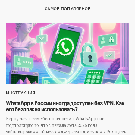
САМОЕ ПОПУЛЯРНОЕ
ИНСТРУКЦИЯ
WhatsApp в России иногда доступен без VPN. Как
его безопасно использовать?
Вернуться к теме безопасности в WhatsApp нас
подтолкнуло то, что с начала лета 2026 года
заблокированный мессенджер стал доступен в РФ, пусть