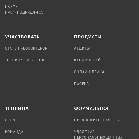
НАЙТИ
ПРОФ.ПОДРЯДЧИКА
УЧАСТВОВАТЬ
ПРОДУКТЫ
СТАТЬ IT-ВОЛОНТЕРОМ
АУДИТЫ
ТЕПЛИЦА НА GITHUB
КАНДИНСКИЙ
ОНЛАЙН-ЛЕЙКА
ПАСЕКА
TЕПЛИЦА
ФОРМАЛЬНОЕ
О ПРОЕКТЕ
ПРЕДЛОЖИТЬ НОВОСТЬ
КОМАНДА
УДАЛЕНИЕ
ПЕРСОНАЛЬНЫХ ДАННЫХ