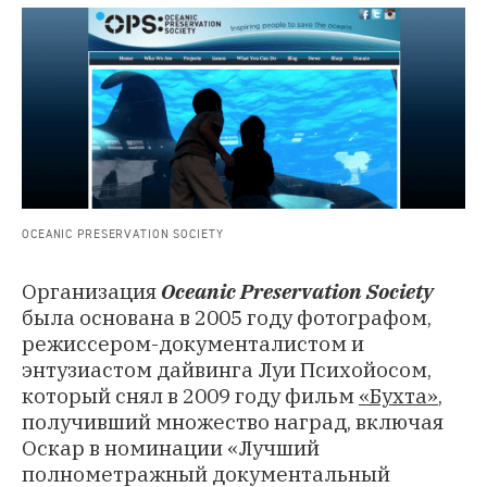
OCEANIC PRESERVATION SOCIETY
Организация
Oceanic Preservation Society
была основана в 2005 году фотографом,
режиссером-документалистом и
энтузиастом дайвинга Луи Психойосом,
который снял в 2009 году фильм
«Бухта»
,
получивший множество наград, включая
Оскар в номинации «Лучший
полнометражный документальный