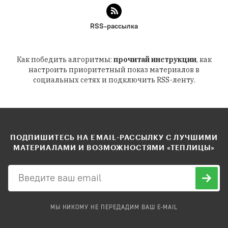
RSS-рассылка
Как победить алгоритмы:
прочитай инструкции
, как
настроить приоритетный показ материалов в
социальных сетях и подключить RSS-ленту.
ПОДПИШИТЕСЬ НА EMAIL-РАССЫЛКУ С ЛУЧШИМИ
МАТЕРИАЛАМИ И ВОЗМОЖНОСТЯМИ «ТЕПЛИЦЫ»
МЫ НИКОМУ НЕ ПЕРЕДАДИМ ВАШ E-MAIL