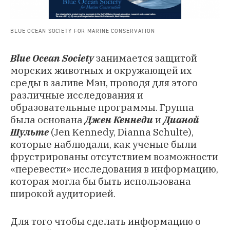
BLUE OCEAN SOCIETY FOR MARINE CONSERVATION
Blue Ocean Society
занимается защитой
морских животных и окружающей их
среды в заливе Мэн, проводя для этого
различные исследования и
образовательные программы. Группа
была основана
Джен Кеннеди
и
Дианой
Шульте
(Jen Kennedy, Dianna Schulte),
которые наблюдали, как ученые были
фрустрированы отсутствием возможности
«перевести» исследования в информацию,
которая могла бы быть использована
широкой аудиторией.
Для того чтобы сделать информацию о