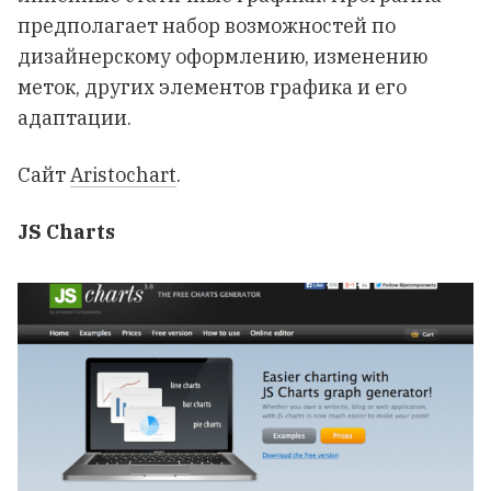
предполагает набор возможностей по
дизайнерскому оформлению, изменению
меток, других элементов графика и его
адаптации.
Сайт
Aristochart
.
JS Charts