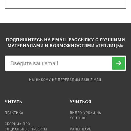
ПОДПИШИТЕСЬ НА EMAIL-РАССЫЛКУ С ЛУЧШИМИ
МАТЕРИАЛАМИ И ВОЗМОЖНОСТЯМИ «ТЕПЛИЦЫ»
МЫ НИКОМУ НЕ ПЕРЕДАДИМ ВАШ E-MAIL
ЧИТАТЬ
УЧИТЬСЯ
ПРАКТИКА
ВИДЕО-УРОКИ НА
YOUTUBE
СБОРНИК ПРО
СОЦИАЛЬНЫЕ ПРОЕКТЫ
КАЛЕНДАРЬ