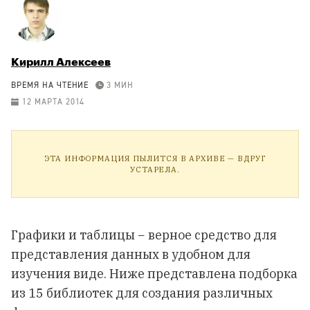
Кирилл Алексеев
ВРЕМЯ НА ЧТЕНИЕ
3 МИН
12 МАРТА 2014
ЭТА ИНФОРМАЦИЯ ПЫЛИТСЯ В АРХИВЕ — ВДРУГ
УСТАРЕЛА.
Графики и таблицы − верное средство для
представления данных в удобном для
изучения виде. Ниже представлена подборка
из 15 библиотек для создания различных