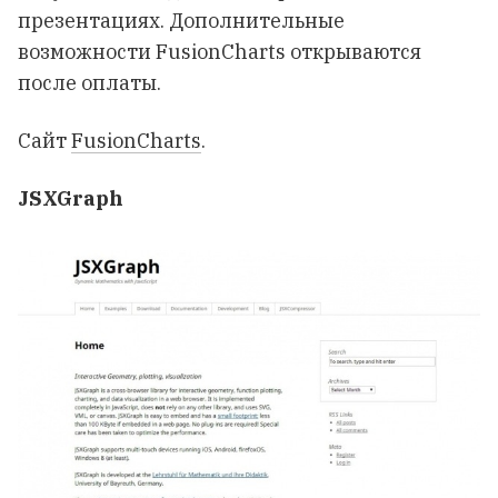
презентациях. Дополнительные
возможности FusionCharts открываются
после оплаты.
Сайт
FusionCharts
.
JSXGraph