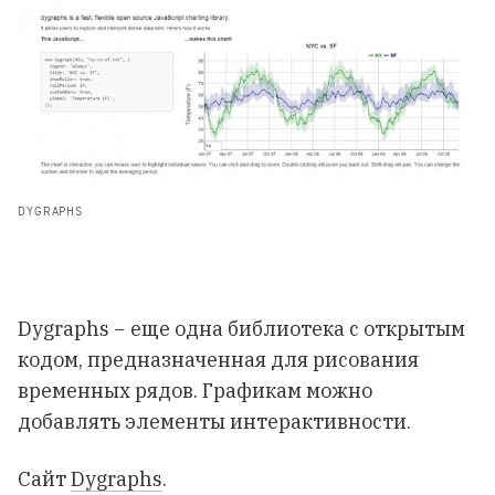
DYGRAPHS
Dygraphs − еще одна библиотека с открытым
кодом, предназначенная для рисования
временных рядов. Графикам можно
добавлять элементы интерактивности.
Сайт
Dygraphs
.