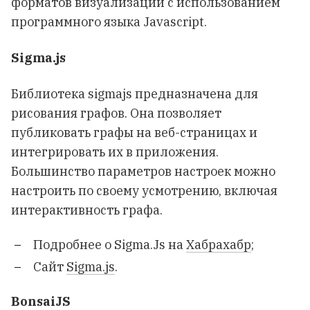
форматов визуализации с использованием
программного языка Javascript.
Sigma.js
Библиотека sigmajs предназначена для
рисования графов. Она позволяет
публиковать графы на веб-страницах и
интегрировать их в приложения.
Большинство параметров настроек можно
настроить по своему усмотрению, включая
интерактивность графа.
Подробнее о Sigma.Js на
Хабрахабр
;
Сайт
Sigma.js
.
BonsaiJS