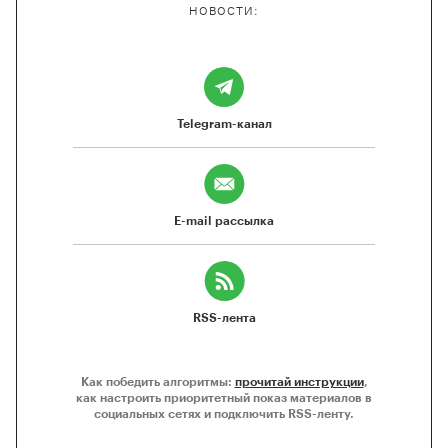
НОВОСТИ:
Telegram-канал
E-mail рассылка
RSS-лента
Как победить алгоритмы:
прочитай инструкции
,
как настроить приоритетный показ материалов в
социальных сетях и подключить RSS-ленту.