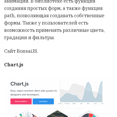
анимации. В библиотеке есть функция
создания простых форм, а также функция
path, позволяющая создавать собственные
формы. Также у пользователей есть
возможность применять различные цвета,
градации и фильтры.
Сайт
BonsaiJS
.
Chart.js