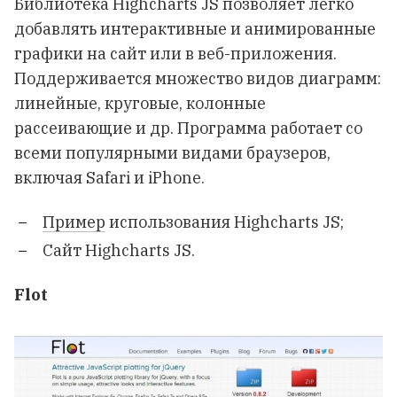
Библиотека Highcharts JS позволяет легко
добавлять интерактивные и анимированные
графики на сайт или в веб-приложения.
Поддерживается множество видов диаграмм:
линейные, круговые, колонные
рассеивающие и др. Программа работает со
всеми популярными видами браузеров,
включая Safari и iPhone.
Пример
использования Highcharts JS;
Сайт Highcharts JS
.
Flot