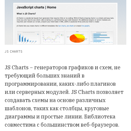
JS CHARTS
JS Сharts − генераторов графиков и схем, не
требующий больших знаний в
программировании, каких-либо плагинов
или серверных модулей. JS Сharts позволяет
создавать схемы на основе различных
шаблонов, таких как столбцы, круговые
диаграммы и простые линии. Библиотека
совместима с большинством веб-браузеров.