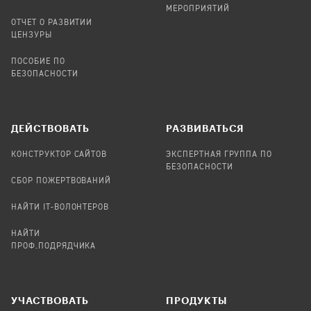
МЕРОПРИЯТИЙ
ОТЧЕТ О РАЗВИТИИ
ЦЕНЗУРЫ
ПОСОБИЕ ПО
БЕЗОПАСНОСТИ
ДЕЙСТВОВАТЬ
РАЗВИВАТЬСЯ
КОНСТРУКТОР САЙТОВ
ЭКСПЕРТНАЯ ГРУППА ПО
БЕЗОПАСНОСТИ
СБОР ПОЖЕРТВОВАНИЙ
НАЙТИ IT-ВОЛОНТЕРОВ
НАЙТИ
ПРОФ.ПОДРЯДЧИКА
УЧАСТВОВАТЬ
ПРОДУКТЫ