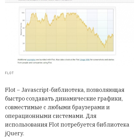
FLOT
Flot − Javascript-библиотека, позволяющая
быстро создавать динамические графики,
совместимые с любыми браузерами и
операционными системами. Для
использования Flot потребуется библиотека
jQuery.