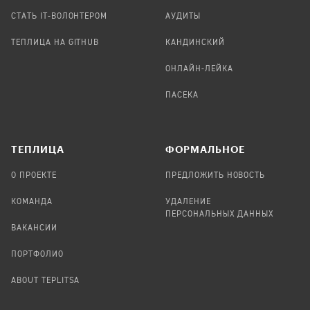
СТАТЬ IT-ВОЛОНТЕРОМ
АУДИТЫ
ТЕПЛИЦА НА GITHUB
КАНДИНСКИЙ
ОНЛАЙН-ЛЕЙКА
ПАСЕКА
TЕПЛИЦА
ФОРМАЛЬНОЕ
О ПРОЕКТЕ
ПРЕДЛОЖИТЬ НОВОСТЬ
КОМАНДА
УДАЛЕНИЕ
ПЕРСОНАЛЬНЫХ ДАННЫХ
ВАКАНСИИ
ПОРТФОЛИО
ABOUT TEPLITSA