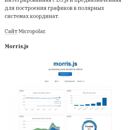
для построения графиков в полярных
системах координат.
Сайт
Micropolar.
Morris.js