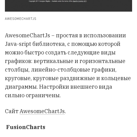
AWESOMECHARTJS
AwesomeChartJs − простая в использовании
Java-sript библиотека, с помощью которой
можно быстро создать следующие виды
графиков: вертикальные и горизонтальные
столбцы, линейно-столбцовые графики,
круговые, круговые раздвижные и кольцевые
диаграммы. Настройки внешнего вида
сильно ограничены.
Сайт
AwesomeChartJs
.
FusionCharts