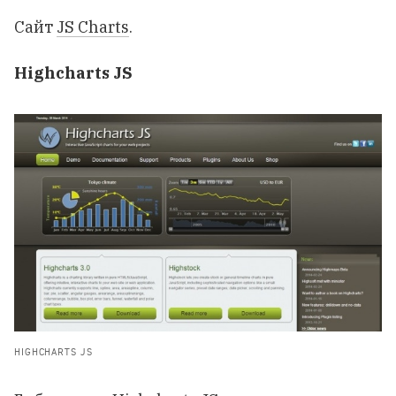
Сайт
JS Charts
.
Highcharts JS
HIGHCHARTS JS