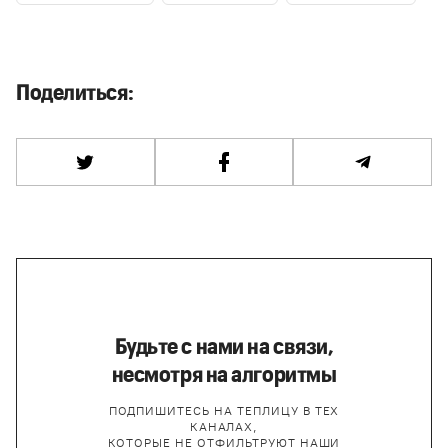
Поделиться:
Будьте с нами на связи,
несмотря на алгоритмы
ПОДПИШИТЕСЬ НА ТЕПЛИЦУ В ТЕХ
КАНАЛАХ,
КОТОРЫЕ НЕ ОТФИЛЬТРУЮТ НАШИ