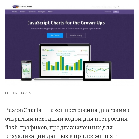
FUSIONCHARTS
FusionCharts − пакет построения диаграмм с
открытым исходным кодом для построения
flash-графиков, предназначенных для
визуализации данных в приложениях и