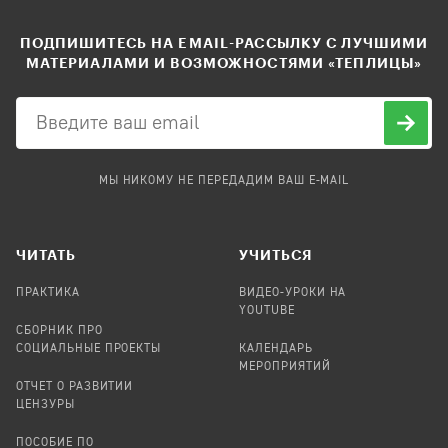
ПОДПИШИТЕСЬ НА EMAIL-РАССЫЛКУ С ЛУЧШИМИ
МАТЕРИАЛАМИ И ВОЗМОЖНОСТЯМИ «ТЕПЛИЦЫ»
МЫ НИКОМУ НЕ ПЕРЕДАДИМ ВАШ E-MAIL
ЧИТАТЬ
УЧИТЬСЯ
ПРАКТИКА
ВИДЕО-УРОКИ НА
YOUTUBE
СБОРНИК ПРО
СОЦИАЛЬНЫЕ ПРОЕКТЫ
КАЛЕНДАРЬ
МЕРОПРИЯТИЙ
ОТЧЕТ О РАЗВИТИИ
ЦЕНЗУРЫ
ПОСОБИЕ ПО