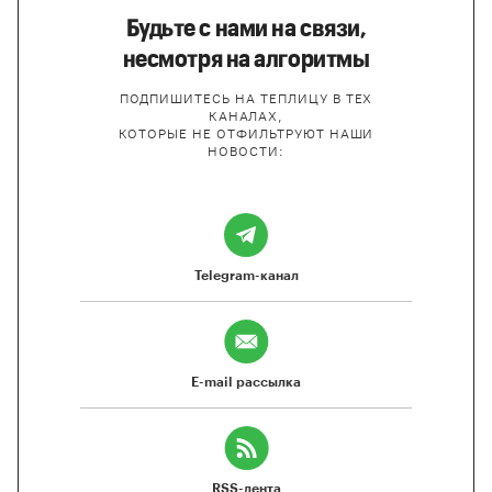
Будьте с нами на связи,
несмотря на алгоритмы
ПОДПИШИТЕСЬ НА ТЕПЛИЦУ В ТЕХ
КАНАЛАХ,
КОТОРЫЕ НЕ ОТФИЛЬТРУЮТ НАШИ
НОВОСТИ:
Telegram-канал
E-mail рассылка
RSS-лента