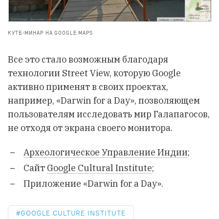
КУТБ-МИНАР НА GOOGLE MAPS
Все это стало возможным благодаря
технологии Street View, которую Google
активно применят в своих проектах,
например, «Darwin for a Day», позволяющем
пользователям исследовать мир Галапагосов,
не отходя от экрана своего монитора.
Археологическое Управление Индии
;
Сайт
Google Cultural Institute
;
Приложение
«Darwin for a Day»
.
GOOGLE CULTURE INSTITUTE