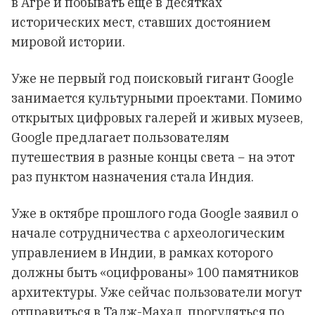
в Агре и побывать еще в десятках
исторических мест, ставших достоянием
мировой истории.
Уже не первый год поисковый гигант Google
занимается культурными проектами. Помимо
открытых цифровых галерей и живых музеев,
Google предлагает пользователям
путешествия в разные концы света − на этот
раз пунктом назначения стала Индия.
Уже в октябре прошлого года Google заявил о
начале сотрудничества с археологическим
управлением в Индии, в рамках которого
должны быть «оцифрованы» 100 памятников
архитектуры. Уже сейчас пользователи могут
отправиться в Тадж-Махал, прогуляться по