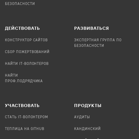
БЕЗОПАСНОСТИ
ДЕЙСТВОВАТЬ
РАЗВИВАТЬСЯ
КОНСТРУКТОР САЙТОВ
ЭКСПЕРТНАЯ ГРУППА ПО
БЕЗОПАСНОСТИ
СБОР ПОЖЕРТВОВАНИЙ
НАЙТИ IT-ВОЛОНТЕРОВ
НАЙТИ
ПРОФ.ПОДРЯДЧИКА
УЧАСТВОВАТЬ
ПРОДУКТЫ
СТАТЬ IT-ВОЛОНТЕРОМ
АУДИТЫ
ТЕПЛИЦА НА GITHUB
КАНДИНСКИЙ