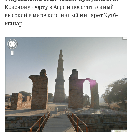
Красному Форту в Агре и посетить самый
высокий в мире кирпичный минарет Кутб-
Минар.