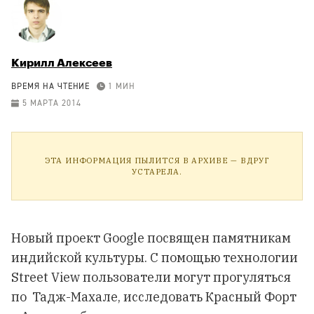
Кирилл Алексеев
ВРЕМЯ НА ЧТЕНИЕ
1 МИН
5 МАРТА 2014
ЭТА ИНФОРМАЦИЯ ПЫЛИТСЯ В АРХИВЕ — ВДРУГ
УСТАРЕЛА.
Новый проект Google посвящен памятникам
индийской культуры. С помощью технологии
Street View пользователи могут прогуляться
по Тадж-Махалe, исследовать Красный Форт