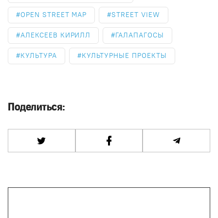
OPEN STREET MAP
STREET VIEW
АЛЕКСЕЕВ КИРИЛЛ
ГАЛАПАГОСЫ
КУЛЬТУРА
КУЛЬТУРНЫЕ ПРОЕКТЫ
Поделиться: