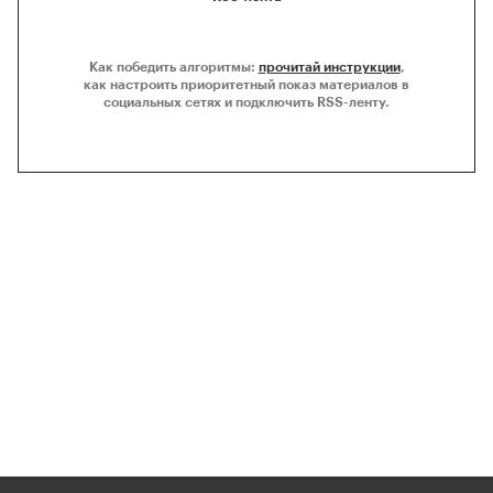
Как победить алгоритмы:
прочитай инструкции
,
как настроить приоритетный показ материалов в
социальных сетях и подключить RSS-ленту.