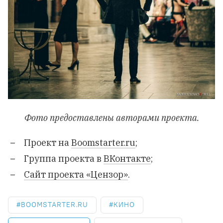
Фото предоставлены авторами проекта.
Проект на
Boomstarter.ru
;
Группа проекта в
ВКонтакте
;
Сайт проекта «Цензор»
.
BOOMSTARTER.RU
КИНО