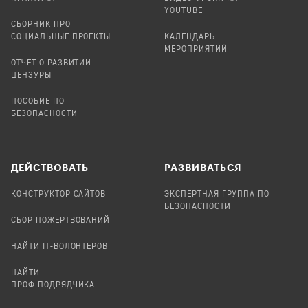
YOUTUBE
СБОРНИК ПРО
СОЦИАЛЬНЫЕ ПРОЕКТЫ
КАЛЕНДАРЬ
МЕРОПРИЯТИЙ
ОТЧЕТ О РАЗВИТИИ
ЦЕНЗУРЫ
ПОСОБИЕ ПО
БЕЗОПАСНОСТИ
ДЕЙСТВОВАТЬ
РАЗВИВАТЬСЯ
КОНСТРУКТОР САЙТОВ
ЭКСПЕРТНАЯ ГРУППА ПО
БЕЗОПАСНОСТИ
СБОР ПОЖЕРТВОВАНИЙ
НАЙТИ IT-ВОЛОНТЕРОВ
НАЙТИ
ПРОФ.ПОДРЯДЧИКА