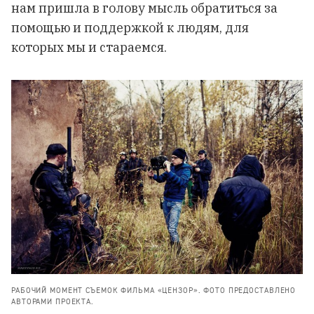
нам пришла в голову мысль обратиться за
помощью и поддержкой к людям, для
которых мы и стараемся.
РАБОЧИЙ МОМЕНТ СЪЕМОК ФИЛЬМА «ЦЕНЗОР». ФОТО ПРЕДОСТАВЛЕНО
АВТОРАМИ ПРОЕКТА.