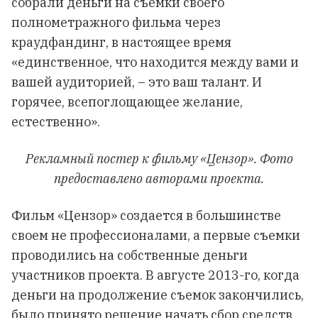
собрали деньги на съемки своего
полнометражного фильма через
краудфандинг, в настоящее время
«единственное, что находится между вами и
вашей аудиторией, – это ваш талант. И
горячее, всепоглощающее желание,
естественно».
Рекламный постер к фильму «Цензор». Фото
предоставлено авторами проекта.
Фильм «Цензор» создается в большинстве
своем не профессионалами, а первые съемки
проводились на собственные деньги
участников проекта. В августе 2013-го, когда
деньги на продолжение съемок закончились,
было принято решение начать сбор средств