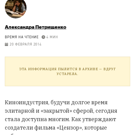
Александра Петрищенко
ВРЕМЯ НА ЧТЕНИЕ
4 МИН
20 ФЕВРАЛЯ 2014
ЭТА ИНФОРМАЦИЯ ПЫЛИТСЯ В АРХИВЕ — ВДРУГ
УСТАРЕЛА.
Киноиндустрия, будучи долгое время
элитарной и «закрытой» сферой, сегодня
стала доступна многим. Как утверждают
создатели фильма «Цензор», которые