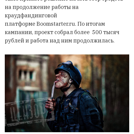
на продолжение работы на
краудфандинговой
платформе Boomstarter.ru. По итогам
кампании, проект собрал более 500 тысяч
рублей и работа над ним продолжилась.