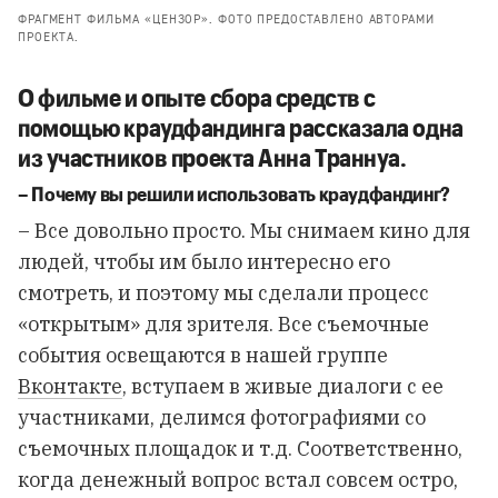
ФРАГМЕНТ ФИЛЬМА «ЦЕНЗОР». ФОТО ПРЕДОСТАВЛЕНО АВТОРАМИ
ПРОЕКТА.
О фильме и опыте сбора средств с
помощью краудфандинга рассказала одна
из участников проекта Анна Траннуа.
–
Почему
вы
решили
использовать
краудфандинг
?
– Все довольно просто. Мы снимаем кино для
людей, чтобы им было интересно его
смотреть, и поэтому мы сделали процесс
«открытым» для зрителя. Все съемочные
события освещаются в нашей группе
Вконтакте
, вступаем в живые диалоги с ее
участниками, делимся фотографиями со
съемочных площадок и т.д. Соответственно,
когда денежный вопрос встал совсем остро,