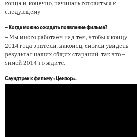
конца и, конечно, начинать готовиться к
следующему.
–
Когда
можно
ожидать
появление
фильма
?
– Мы много работаем над тем, чтобы к концу
2014 года зрители, наконец, смогли увидеть
результат наших общих стараний, так что –
зимой 2014-го ждите.
Саундтрек к фильму «Цензор».