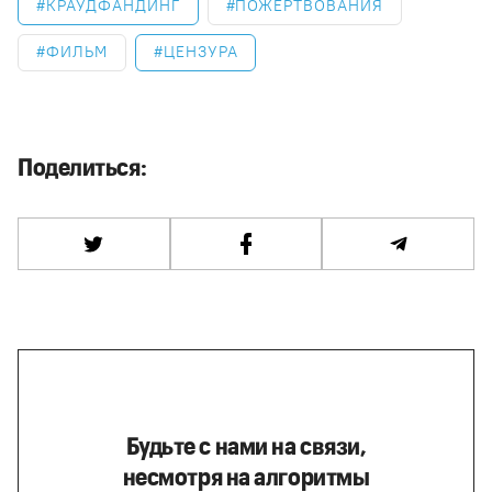
КРАУДФАНДИНГ
ПОЖЕРТВОВАНИЯ
ФИЛЬМ
ЦЕНЗУРА
Поделиться:
Будьте с нами на связи,
несмотря на алгоритмы