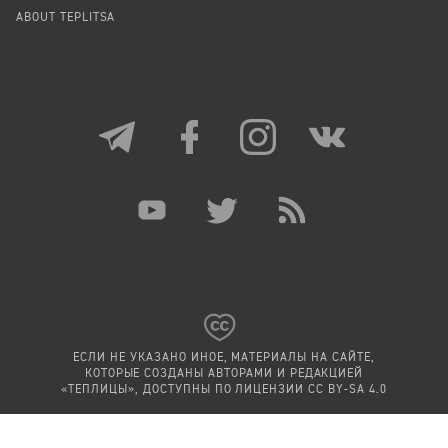
ABOUT TEPLITSA
ЕСЛИ НЕ УКАЗАНО ИНОЕ, МАТЕРИАЛЫ НА САЙТЕ,
КОТОРЫЕ СОЗДАНЫ АВТОРАМИ И РЕДАКЦИЕЙ
«ТЕПЛИЦЫ», ДОСТУПНЫ ПО ЛИЦЕНЗИИ
CC BY-SA 4.0