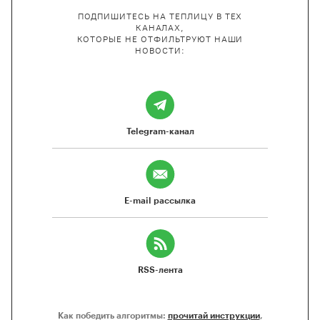
ПОДПИШИТЕСЬ НА ТЕПЛИЦУ В ТЕХ
КАНАЛАХ,
КОТОРЫЕ НЕ ОТФИЛЬТРУЮТ НАШИ
НОВОСТИ:
Telegram-канал
E-mail рассылка
RSS-лента
Как победить алгоритмы:
прочитай инструкции
,