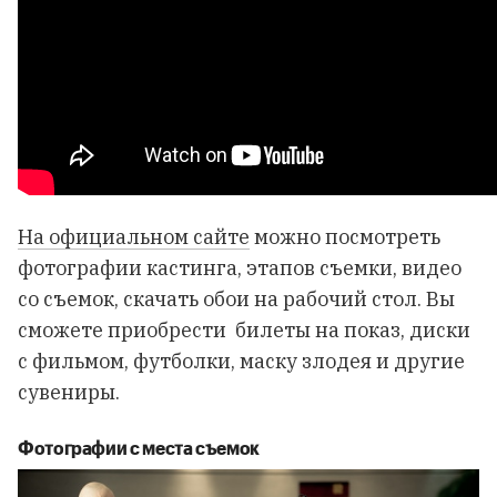
На официальном сайте
можно посмотреть
фотографии кастинга, этапов съемки, видео
со съемок, скачать обои на рабочий стол. Вы
сможете приобрести билеты на показ, диски
с фильмом, футболки, маску злодея и другие
сувениры.
Фотографии с места съемок