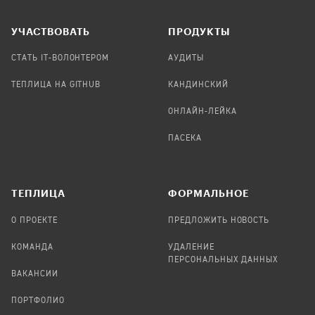
УЧАСТВОВАТЬ
ПРОДУКТЫ
СТАТЬ IT-ВОЛОНТЕРОМ
АУДИТЫ
ТЕПЛИЦА НА GITHUB
КАНДИНСКИЙ
ОНЛАЙН-ЛЕЙКА
ПАСЕКА
TЕПЛИЦА
ФОРМАЛЬНОЕ
О ПРОЕКТЕ
ПРЕДЛОЖИТЬ НОВОСТЬ
КОМАНДА
УДАЛЕНИЕ
ПЕРСОНАЛЬНЫХ ДАННЫХ
ВАКАНСИИ
ПОРТФОЛИО