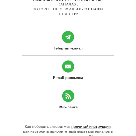
КАНАЛАХ,
КОТОРЫЕ НЕ ОТФИЛЬТРУЮТ НАШИ
НОВОСТИ:
Telegram-канал
E-mail рассылка
RSS-лента
Как победить алгоритмы:
прочитай инструкции
,
как настроить приоритетный показ материалов в