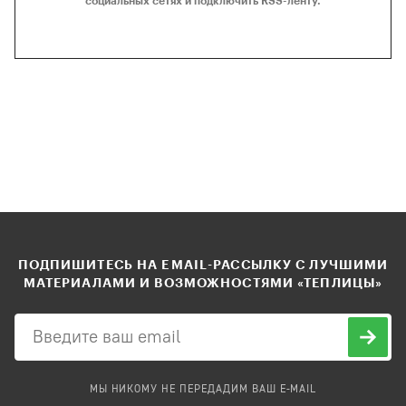
социальных сетях и подключить RSS-ленту.
ПОДПИШИТЕСЬ НА EMAIL-РАССЫЛКУ С ЛУЧШИМИ
МАТЕРИАЛАМИ И ВОЗМОЖНОСТЯМИ «ТЕПЛИЦЫ»
МЫ НИКОМУ НЕ ПЕРЕДАДИМ ВАШ E-MAIL