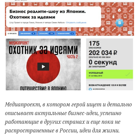
Медиапроект, в котором герой ищет и детально
описывает актуальные бизнес-идеи, успешно
работающие в других странах и еще пока не
распространенные в России, идеи для жизни.