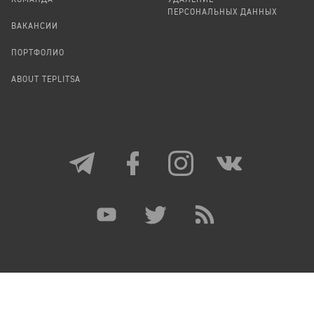
ПЕРСОНАЛЬНЫХ ДАННЫХ
ВАКАНСИИ
ПОРТФОЛИО
ABOUT TEPLITSA