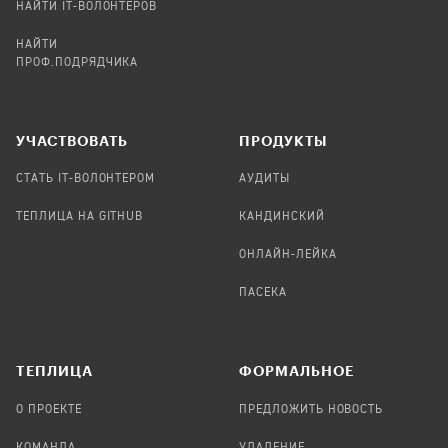
НАЙТИ IT-ВОЛОНТЕРОВ
НАЙТИ
ПРОФ.ПОДРЯДЧИКА
УЧАСТВОВАТЬ
ПРОДУКТЫ
СТАТЬ IT-ВОЛОНТЕРОМ
АУДИТЫ
ТЕПЛИЦА НА GITHUB
КАНДИНСКИЙ
ОНЛАЙН-ЛЕЙКА
ПАСЕКА
TЕПЛИЦА
ФОРМАЛЬНОЕ
О ПРОЕКТЕ
ПРЕДЛОЖИТЬ НОВОСТЬ
КОМАНДА
УДАЛЕНИЕ