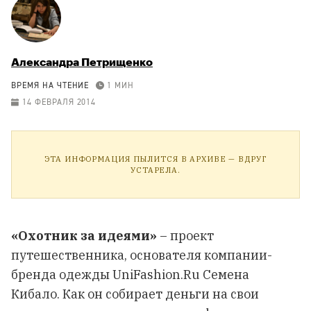
Александра Петрищенко
ВРЕМЯ НА ЧТЕНИЕ
1 МИН
14 ФЕВРАЛЯ 2014
ЭТА ИНФОРМАЦИЯ ПЫЛИТСЯ В АРХИВЕ — ВДРУГ
УСТАРЕЛА.
«Охотник за идеями»
– проект
путешественника, основателя компании-
бренда одежды UniFashion.Ru Семена
Кибало. Как он собирает деньги на свои