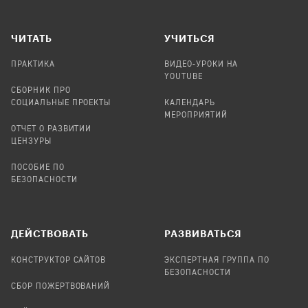
ЧИТАТЬ
УЧИТЬСЯ
ПРАКТИКА
ВИДЕО-УРОКИ НА
YOUTUBE
СБОРНИК ПРО
СОЦИАЛЬНЫЕ ПРОЕКТЫ
КАЛЕНДАРЬ
МЕРОПРИЯТИЙ
ОТЧЕТ О РАЗВИТИИ
ЦЕНЗУРЫ
ПОСОБИЕ ПО
БЕЗОПАСНОСТИ
ДЕЙСТВОВАТЬ
РАЗВИВАТЬСЯ
КОНСТРУКТОР САЙТОВ
ЭКСПЕРТНАЯ ГРУППА ПО
БЕЗОПАСНОСТИ
СБОР ПОЖЕРТВОВАНИЙ