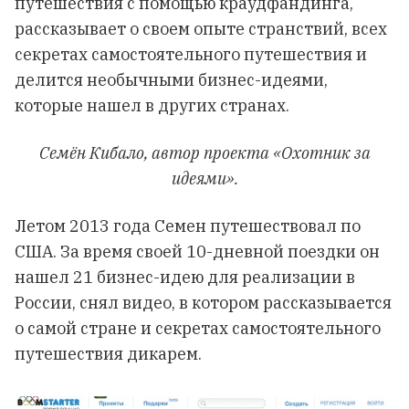
путешествия с помощью краудфандинга,
рассказывает о своем опыте странствий, всех
секретах самостоятельного путешествия и
делится необычными бизнес-идеями,
которые нашел в других странах.
Семён Кибало, автор проекта «Охотник за
идеями».
Летом 2013 года Семен путешествовал по
США. За время своей 10-дневной поездки он
нашел 21 бизнес-идею для реализации в
России, снял видео, в котором рассказывается
о самой стране и секретах самостоятельного
путешествия дикарем.