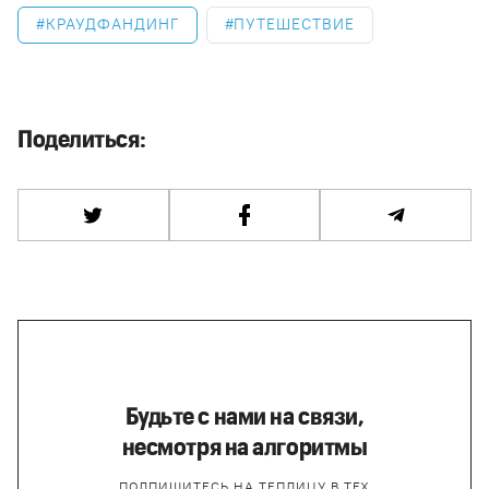
КРАУДФАНДИНГ
ПУТЕШЕСТВИЕ
Поделиться:
Будьте с нами на связи,
несмотря на алгоритмы
ПОДПИШИТЕСЬ НА ТЕПЛИЦУ В ТЕХ