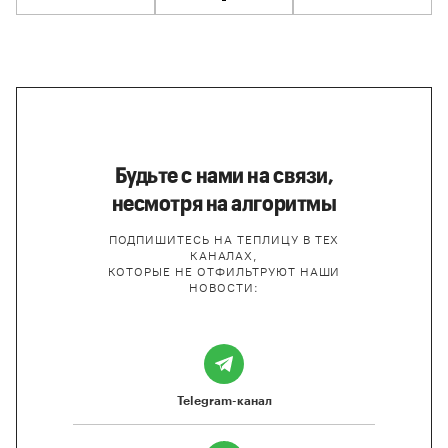
Будьте с нами на связи,
несмотря на алгоритмы
ПОДПИШИТЕСЬ НА ТЕПЛИЦУ В ТЕХ
КАНАЛАХ,
КОТОРЫЕ НЕ ОТФИЛЬТРУЮТ НАШИ
НОВОСТИ:
Telegram-канал