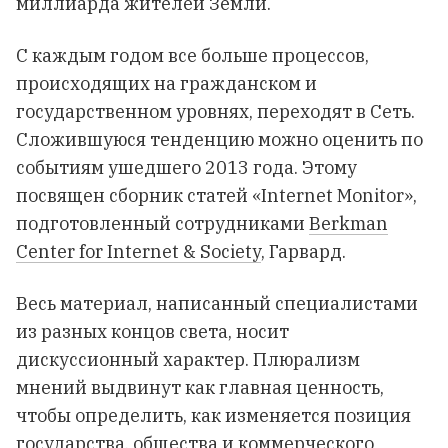
миллиарда жителей Земли.
С каждым годом все больше процессов,
происходящих на гражданском и
государственном уровнях, переходят в Сеть.
Сложившуюся тенденцию можно оценить по
событиям ушедшего 2013 года. Этому
посвящен сборник статей «Internet Monitor»,
подготовленный сотрудниками
Berkman
Center for Internet & Society
, Гарвард.
Весь материал, написанный специалистами
из разных концов света, носит
дискуссионный характер. Плюрализм
мнений выдвинут как главная ценность,
чтобы определить, как изменяется позиция
государства, общества и коммерческого