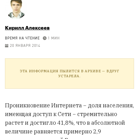
Кирилл Алексеев
ВРЕМЯ НА ЧТЕНИЕ
1 МИН
20 ЯНВАРЯ 2014
ЭТА ИНФОРМАЦИЯ ПЫЛИТСЯ В АРХИВЕ — ВДРУГ
УСТАРЕЛА.
Проникновение Интернета − доля населения,
имеющая доступ к Сети − стремительно
растет и достигло 41,8%, что в абсолютной
величине равняется примерно 2,9