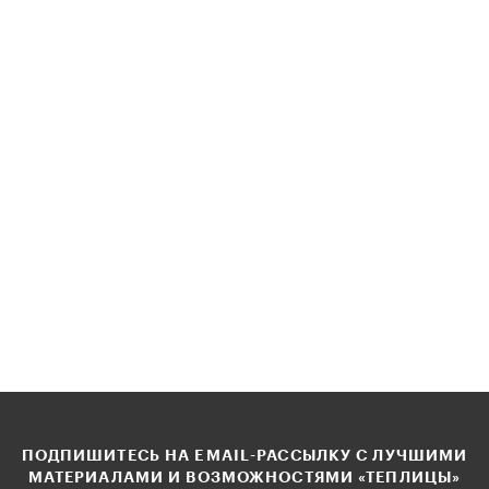
ПОДПИШИТЕСЬ НА EMAIL-РАССЫЛКУ С ЛУЧШИМИ
МАТЕРИАЛАМИ И ВОЗМОЖНОСТЯМИ «ТЕПЛИЦЫ»