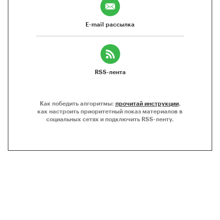
E-mail рассылка
RSS-лента
Как победить алгоритмы:
прочитай инструкции
,
как настроить приоритетный показ материалов в
социальных сетях и подключить RSS-ленту.