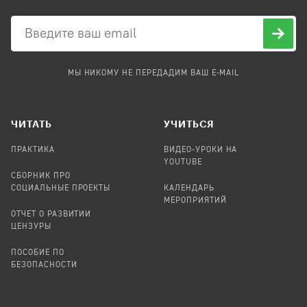
МЫ НИКОМУ НЕ ПЕРЕДАДИМ ВАШ E-MAIL
ЧИТАТЬ
УЧИТЬСЯ
ПРАКТИКА
ВИДЕО-УРОКИ НА
YOUTUBE
СБОРНИК ПРО
СОЦИАЛЬНЫЕ ПРОЕКТЫ
КАЛЕНДАРЬ
МЕРОПРИЯТИЙ
ОТЧЕТ О РАЗВИТИИ
ЦЕНЗУРЫ
ПОСОБИЕ ПО
БЕЗОПАСНОСТИ