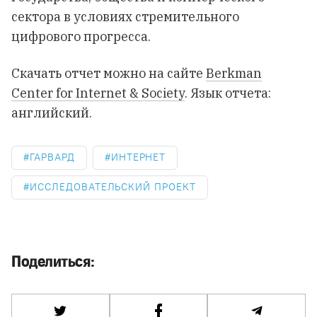
сектора в условиях стремительного
цифрового прогресса.
Скачать отчет можно на сайте
Berkman
Center for Internet & Society
. Язык отчета:
английский.
ГАРВАРД
ИНТЕРНЕТ
ИССЛЕДОВАТЕЛЬСКИЙ ПРОЕКТ
Поделиться: