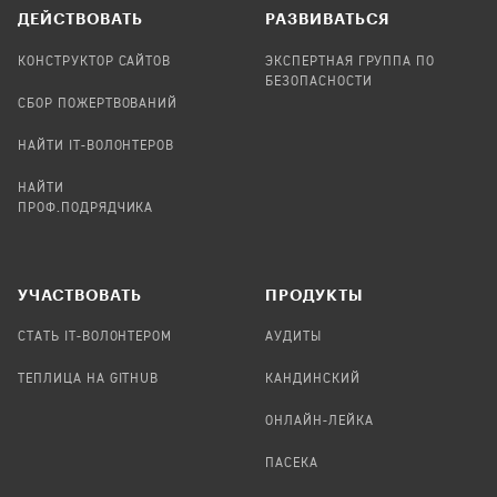
ДЕЙСТВОВАТЬ
РАЗВИВАТЬСЯ
КОНСТРУКТОР САЙТОВ
ЭКСПЕРТНАЯ ГРУППА ПО
БЕЗОПАСНОСТИ
СБОР ПОЖЕРТВОВАНИЙ
НАЙТИ IT-ВОЛОНТЕРОВ
НАЙТИ
ПРОФ.ПОДРЯДЧИКА
УЧАСТВОВАТЬ
ПРОДУКТЫ
СТАТЬ IT-ВОЛОНТЕРОМ
АУДИТЫ
ТЕПЛИЦА НА GITHUB
КАНДИНСКИЙ
ОНЛАЙН-ЛЕЙКА
ПАСЕКА