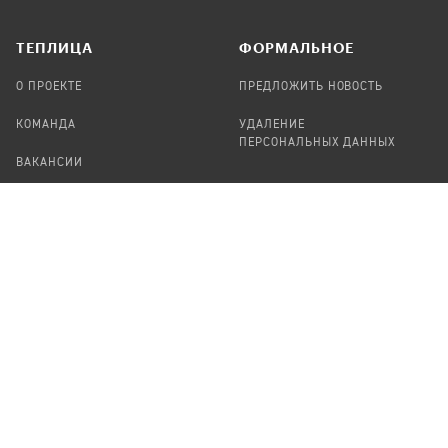
TЕПЛИЦА
ФОРМАЛЬНОЕ
О ПРОЕКТЕ
ПРЕДЛОЖИТЬ НОВОСТЬ
КОМАНДА
УДАЛЕНИЕ
ПЕРСОНАЛЬНЫХ ДАННЫХ
ВАКАНСИИ
ПОРТФОЛИО
ABOUT TEPLITSA