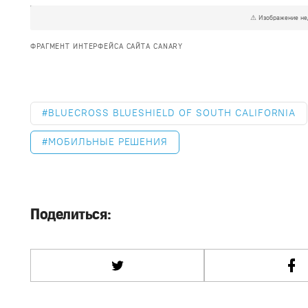
ФРАГМЕНТ ИНТЕРФЕЙСА САЙТА CANARY
BLUECROSS BLUESHIELD OF SOUTH CALIFORNIA
МОБИЛЬНЫЕ РЕШЕНИЯ
Поделиться: