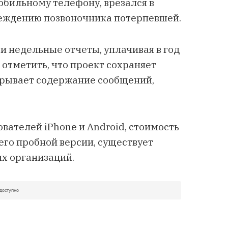
обильному телефону, врезался в
еждению позвоночника потерпевшей.
 недельные отчеты, уплачивая в год
 отметить, что проект сохраняет
рывает содержание сообщений,
вателей iPhone и Android, стоимость
 его пробной версии, существует
х организаций.