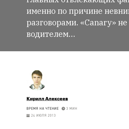
именно по причине невни
разговорами. «Canary» не
водителем…
Кирилл Алексеев
ВРЕМЯ НА ЧТЕНИЕ
3 МИН
24 ИЮЛЯ 2013