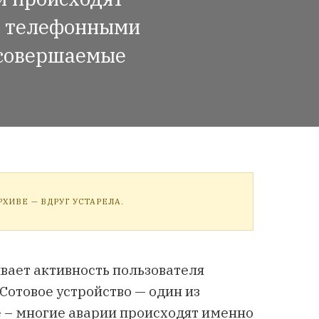
х телефонными
, совершаемые
ХИВЕ — ВДРУГ УСТАРЕЛА.
ает активность пользователя
Сотовое устройство — один из
 – многие аварии происходят именно