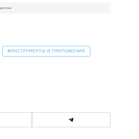
ИНСТРУМЕНТЫ И ПРИЛОЖЕНИЯ