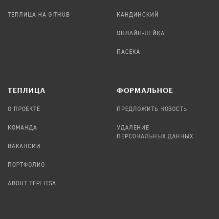
ТЕПЛИЦА НА GITHUB
КАНДИНСКИЙ
ОНЛАЙН-ЛЕЙКА
ПАСЕКА
TЕПЛИЦА
ФОРМАЛЬНОЕ
О ПРОЕКТЕ
ПРЕДЛОЖИТЬ НОВОСТЬ
КОМАНДА
УДАЛЕНИЕ
ПЕРСОНАЛЬНЫХ ДАННЫХ
ВАКАНСИИ
ПОРТФОЛИО
ABOUT TEPLITSA