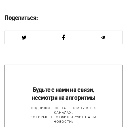
Поделиться:
Будьте с нами на связи,
несмотря на алгоритмы
ПОДПИШИТЕСЬ НА ТЕПЛИЦУ В ТЕХ
КАНАЛАХ,
КОТОРЫЕ НЕ ОТФИЛЬТРУЮТ НАШИ
НОВОСТИ: