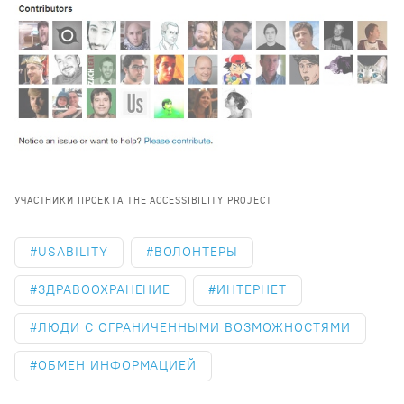
УЧАСТНИКИ ПРОЕКТА THE ACCESSIBILITY PROJECT
USABILITY
ВОЛОНТЕРЫ
ЗДРАВООХРАНЕНИЕ
ИНТЕРНЕТ
ЛЮДИ С ОГРАНИЧЕННЫМИ ВОЗМОЖНОСТЯМИ
ОБМЕН ИНФОРМАЦИЕЙ