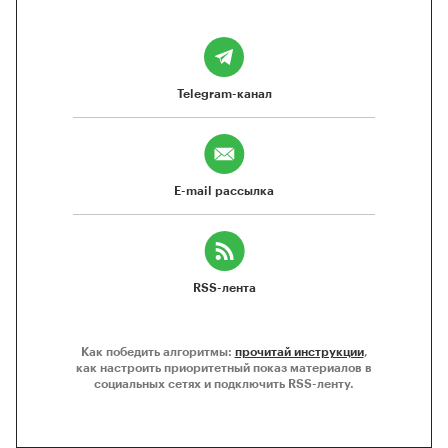
Telegram-канал
E-mail рассылка
RSS-лента
Как победить алгоритмы:
прочитай инструкции
,
как настроить приоритетный показ материалов в
социальных сетях и подключить RSS-ленту.