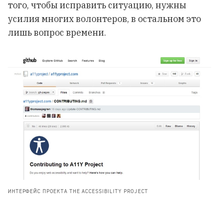
того, чтобы исправить ситуацию, нужны
усилия многих волонтеров, в остальном это
лишь вопрос времени.
ИНТЕРФЕЙС ПРОЕКТА THE ACCESSIBILITY PROJECT