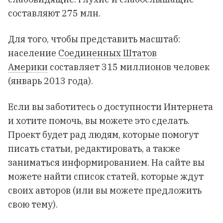
составляют 275 млн.
Для того, чтобы представить масштаб:
население
Соединенных Штатов
Америки
составляет 315 миллионов человек
(январь 2013 года).
Если вы заботитесь о доступности Интернета
и хотите помочь, вы можете это
сделать
.
Проект будет рад людям, которые помогут
писать статьи, редактировать, а также
заниматься информированием. На сайте вы
можете найти список статей, которые ждут
своих авторов (или вы можете предложить
свою тему).