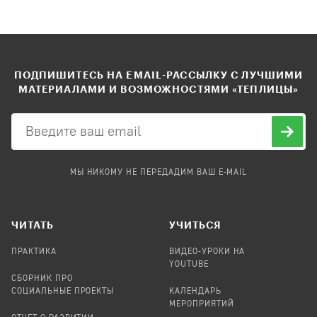
ПОДПИШИТЕСЬ НА EMAIL-РАССЫЛКУ С ЛУЧШИМИ
МАТЕРИАЛАМИ И ВОЗМОЖНОСТЯМИ «ТЕПЛИЦЫ»
МЫ НИКОМУ НЕ ПЕРЕДАДИМ ВАШ E-MAIL
ЧИТАТЬ
УЧИТЬСЯ
ПРАКТИКА
ВИДЕО-УРОКИ НА
YOUTUBE
СБОРНИК ПРО
СОЦИАЛЬНЫЕ ПРОЕКТЫ
КАЛЕНДАРЬ
МЕРОПРИЯТИЙ