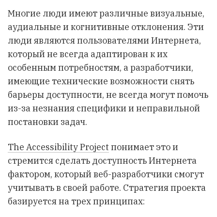
Многие люди имеют различные визуальные,
аудиальные и когнитивные отклонения. Эти
люди являются пользователями Интернета,
который не всегда адаптирован к их
особенным потребностям, а разработчики,
имеющие технические возможности снять
барьеры доступности, не всегда могут помочь
из-за незнания специфики и неправильной
постановки задач.
The Accessibility Project
понимает это и
стремится сделать доступность Интернета
фактором, который веб-разработчики смогут
учитывать в своей работе. Стратегия проекта
базируется на трех принципах: