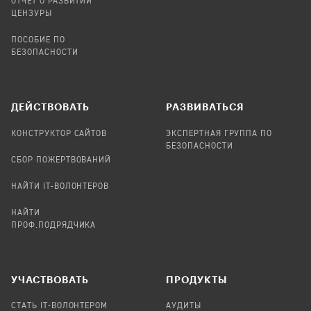
ОТЧЕТ О РАЗВИТИИ
ЦЕНЗУРЫ
ПОСОБИЕ ПО
БЕЗОПАСНОСТИ
ДЕЙСТВОВАТЬ
РАЗВИВАТЬСЯ
КОНСТРУКТОР САЙТОВ
ЭКСПЕРТНАЯ ГРУППА ПО
БЕЗОПАСНОСТИ
СБОР ПОЖЕРТВОВАНИЙ
НАЙТИ IT-ВОЛОНТЕРОВ
НАЙТИ
ПРОФ.ПОДРЯДЧИКА
УЧАСТВОВАТЬ
ПРОДУКТЫ
СТАТЬ IT-ВОЛОНТЕРОМ
АУДИТЫ