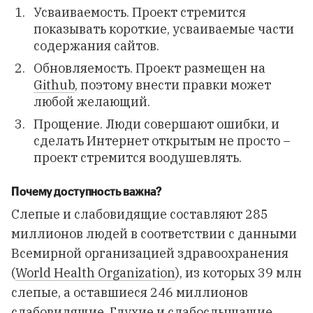
Усваиваемость. Проект стремится
показывать короткие, усваиваемые части
содержания сайтов.
Обновляемость. Проект размещен на
Github
, поэтому внести правки может
любой желающий.
Прощение. Люди совершают ошибки, и
сделать Интернет открытым не просто –
проект стремится воодушевлять.
Почему доступность важна?
Слепые и слабовидящие составляют 285
миллионов людей в соответствии с данными
Всемирной организацией здравоохранения
(
World Health Organization
), из которых 39 млн
слепые, а оставшиеся 246 миллионов
слабовидящие. Глухие и слабослышащие