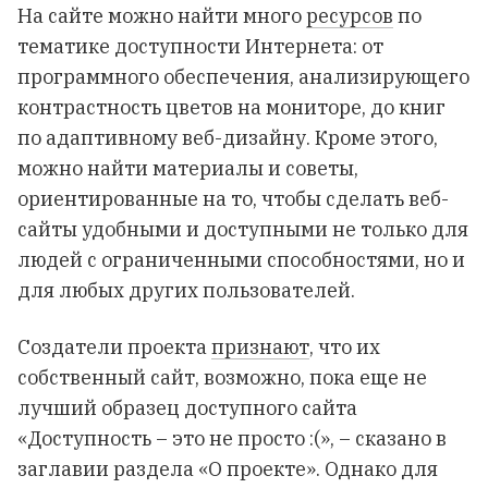
На сайте можно найти много
ресурсов
по
тематике доступности Интернета: от
программного обеспечения, анализирующего
контрастность цветов на мониторе, до книг
по адаптивному веб-дизайну. Кроме этого,
можно найти материалы и советы,
ориентированные на то, чтобы сделать веб-
сайты удобными и доступными не только для
людей с ограниченными способностями, но и
для любых других пользователей.
Создатели проекта
признают
, что их
собственный сайт, возможно, пока еще не
лучший образец доступного сайта
«Доступность – это не просто :(», – сказано в
заглавии раздела «О проекте». Однако для