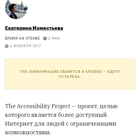
Екатерина Изместьева
ВРЕМЯ НА ЧТЕНИЕ
2 МИН
4 ФЕВРАЛЯ 2013
ЭТА ИНФОРМАЦИЯ ПЫЛИТСЯ В АРХИВЕ — ВДРУГ
УСТАРЕЛА.
The Accessibility Project — проект, целью
которого является более доступный
Интернет для людей с ограниченными
возможностями.