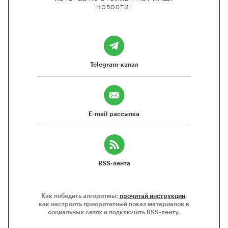
НОВОСТИ:
Telegram-канал
E-mail рассылка
RSS-лента
Как победить алгоритмы:
прочитай инструкции
,
как настроить приоритетный показ материалов в
социальных сетях и подключить RSS-ленту.