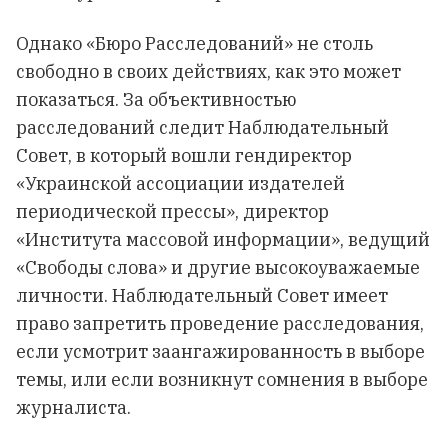
Однако «Бюро Расследований» не столь
свободно в своих действиях, как это может
показаться. За объективностью
расследований следит Наблюдательный
Совет, в который вошли гендиректор
«Украинской ассоциации издателей
периодической прессы», директор
«Института массовой информации», ведущий
«Свободы слова» и другие высокоуважаемые
личности. Наблюдательный Совет имеет
право запретить проведение расследования,
если усмотрит заангажированность в выборе
темы, или если возникнут сомнения в выборе
журналиста.