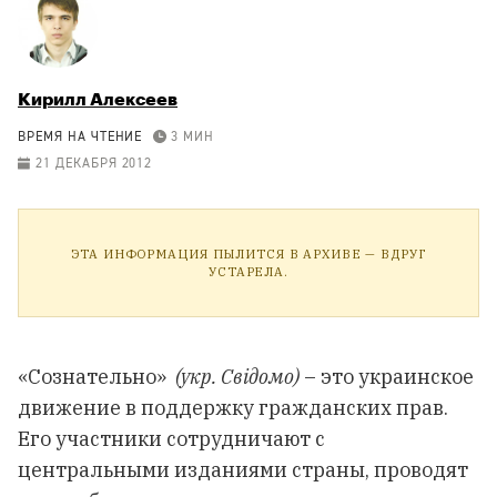
Кирилл Алексеев
ВРЕМЯ НА ЧТЕНИЕ
3 МИН
21 ДЕКАБРЯ 2012
ЭТА ИНФОРМАЦИЯ ПЫЛИТСЯ В АРХИВЕ — ВДРУГ
УСТАРЕЛА.
«Сознательно»
(укр. Свiдомо)
– это украинское
движение в поддержку гражданских прав.
Его участники сотрудничают с
центральными изданиями страны, проводят