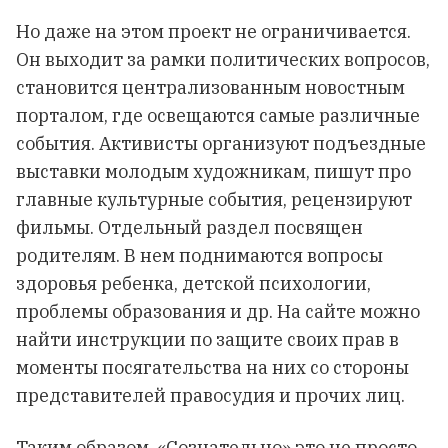
Но даже на этом проект не ограничивается.
Он выходит за рамки политических вопросов,
становится централизованным новостным
порталом, где освещаются самые различные
события. Активисты организуют подъездные
выставки молодым художникам, пишут про
главные культурные события, рецензируют
фильмы. Отдельный раздел посвящен
родителям. В нем поднимаются вопросы
здоровья ребенка, детской психологии,
проблемы образования и др. На сайте можно
найти инструкции по защите своих прав в
моменты посягательства на них со стороны
представителей правосудия и прочих лиц.
Таким образом, «Сознательно» это не просто