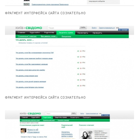
ФРАГМЕНТ ИНТЕРФЕЙСА САЙТА СОЗНАТЕЛЬНО
ФРАГМЕНТ ИНТЕРФЕЙСА САЙТА СОЗНАТЕЛЬНО