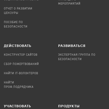
МЕРОПРИЯТИЙ
ОТЧЕТ О РАЗВИТИИ
ЦЕНЗУРЫ
ПОСОБИЕ ПО
БЕЗОПАСНОСТИ
ДЕЙСТВОВАТЬ
РАЗВИВАТЬСЯ
КОНСТРУКТОР САЙТОВ
ЭКСПЕРТНАЯ ГРУППА ПО
БЕЗОПАСНОСТИ
СБОР ПОЖЕРТВОВАНИЙ
НАЙТИ IT-ВОЛОНТЕРОВ
НАЙТИ
ПРОФ.ПОДРЯДЧИКА
УЧАСТВОВАТЬ
ПРОДУКТЫ