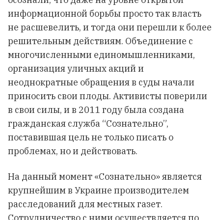
информационной борьбы просто так власть
не расшевелить, и тогда они перешли к более
решительным действиям. Объединение с
многочисленными единомышленниками,
организация уличных акций и
неоднократные обращения в суды начали
приносить свои плоды. Активисты поверили
в свои силы, и в 2011 году была создана
гражданская служба “Сознательно”,
поставившая цель не только писать о
проблемах, но и действовать.
На данный момент «Сознательно» является
крупнейшим в Украине производителем
расследований для местных газет.
Сотрудничество с ними осуществляется по