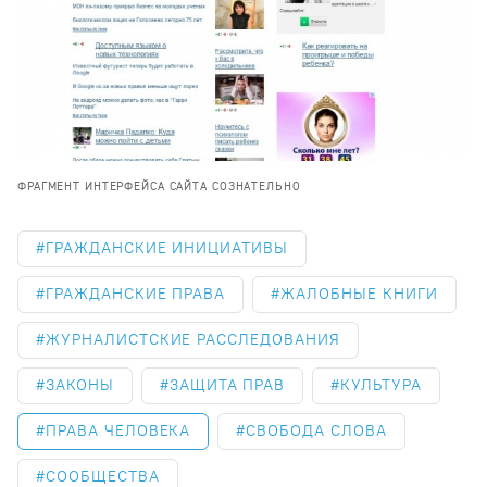
ФРАГМЕНТ ИНТЕРФЕЙСА САЙТА СОЗНАТЕЛЬНО
ГРАЖДАНСКИЕ ИНИЦИАТИВЫ
ГРАЖДАНСКИЕ ПРАВА
ЖАЛОБНЫЕ КНИГИ
ЖУРНАЛИСТСКИЕ РАССЛЕДОВАНИЯ
ЗАКОНЫ
ЗАЩИТА ПРАВ
КУЛЬТУРА
ПРАВА ЧЕЛОВЕКА
СВОБОДА СЛОВА
СООБЩЕСТВА