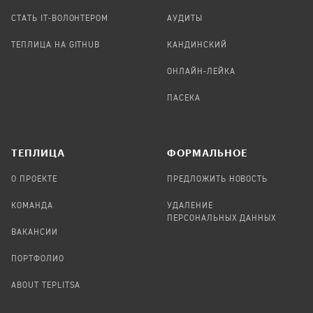
СТАТЬ IT-ВОЛОНТЕРОМ
АУДИТЫ
ТЕПЛИЦА НА GITHUB
КАНДИНСКИЙ
ОНЛАЙН-ЛЕЙКА
ПАСЕКА
TЕПЛИЦА
ФОРМАЛЬНОЕ
О ПРОЕКТЕ
ПРЕДЛОЖИТЬ НОВОСТЬ
КОМАНДА
УДАЛЕНИЕ
ПЕРСОНАЛЬНЫХ ДАННЫХ
ВАКАНСИИ
ПОРТФОЛИО
ABOUT TEPLITSA