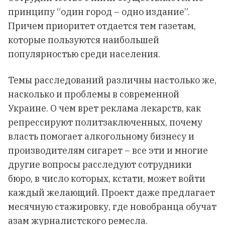
принципу “один город – одно издание”.
Причем приоритет отдается тем газетам,
которые пользуются наибольшей
популярностью среди населения.
Темы расследований различны настолько же,
насколько и проблемы в современной
Украине. О чем врет реклама лекарств, как
репрессируют политзаключенных, почему
власть помогает алкогольному бизнесу и
производителям сигарет – все эти и многие
другие вопросы расследуют сотрудники
бюро, в число которых, кстати, может войти
каждый желающий. Проект даже предлагает
месячную стажировку, где новобранца обучат
азам журналистского ремесла.