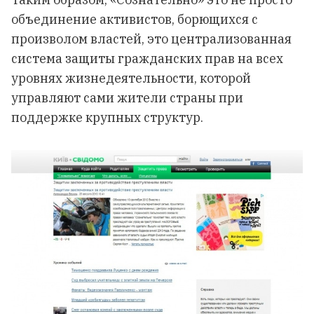
объединение активистов, борющихся с
произволом властей, это централизованная
система защиты гражданских прав на всех
уровнях жизнедеятельности, которой
управляют сами жители страны при
поддержке крупных структур.