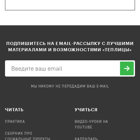
ПОДПИШИТЕСЬ НА EMAIL-РАССЫЛКУ С ЛУЧШИМИ
МАТЕРИАЛАМИ И ВОЗМОЖНОСТЯМИ «ТЕПЛИЦЫ»
МЫ НИКОМУ НЕ ПЕРЕДАДИМ ВАШ E-MAIL
ЧИТАТЬ
УЧИТЬСЯ
ПРАКТИКА
ВИДЕО-УРОКИ НА
YOUTUBE
СБОРНИК ПРО
СОЦИАЛЬНЫЕ ПРОЕКТЫ
КАЛЕНДАРЬ