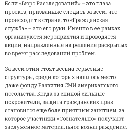
Если «Бюро Расследований» – это глаза
проекта, призванные следить за всем, что
происходит в стране, то «Гражданская
служба» – это его руки. Именно в ее рамках
организуются мероприятия и проводятся
акции, направленные на решение раскрытых
во время расследований проблем.
За всем этим стоят весьма серьезные
структуры, среди которых нашлось место
даже фонду Развития СМИ американского
посольства. Когда за спиной сильные
покровители, защита гражданских прав
становится еще боле приятным занятием, за
которое участники «Сознательно» получают
заслуженное материальное вознаграждение.