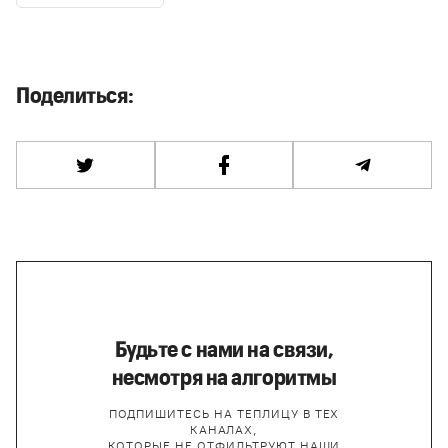
Поделиться:
Будьте с нами на связи,
несмотря на алгоритмы
ПОДПИШИТЕСЬ НА ТЕПЛИЦУ В ТЕХ
КАНАЛАХ,
КОТОРЫЕ НЕ ОТФИЛЬТРУЮТ НАШИ