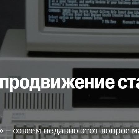
 продвижение ст
» – совсем недавно этот вопрос м