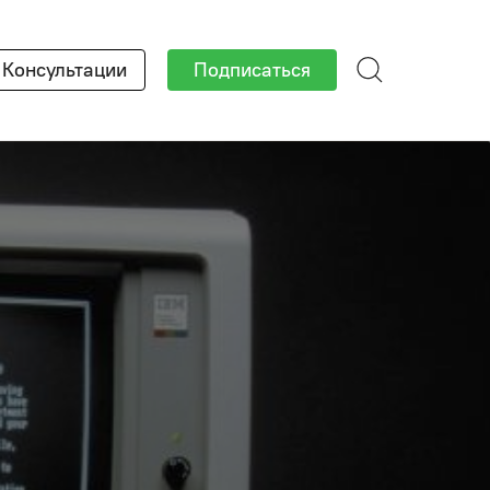
Консультации
Подписаться