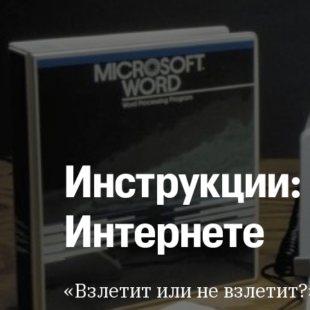
Инструкции:
Интернете
«Взлетит или не взлетит?