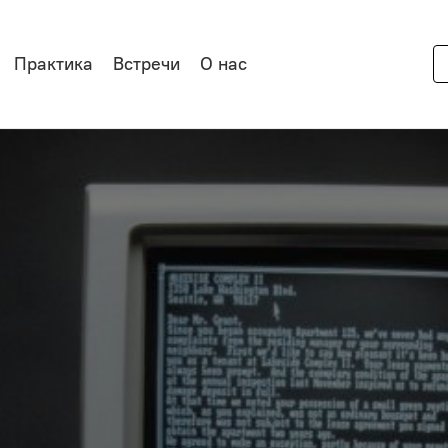
Практика
Встречи
О нас