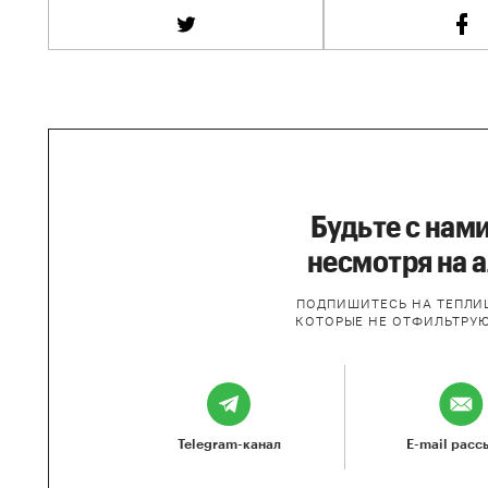
Будьте с нами
несмотря на 
ПОДПИШИТЕСЬ НА ТЕПЛИЦ
КОТОРЫЕ НЕ ОТФИЛЬТРУ
Telegram-канал
E-mail расс