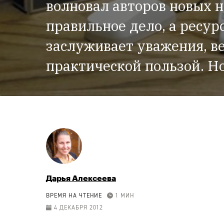
волновал авторов новых н
правильное дело, а ресурс
заслуживает уважения, ве
практической пользой. Н
Дарья Алексеева
ВРЕМЯ НА ЧТЕНИЕ
1 МИН
4 ДЕКАБРЯ 2012