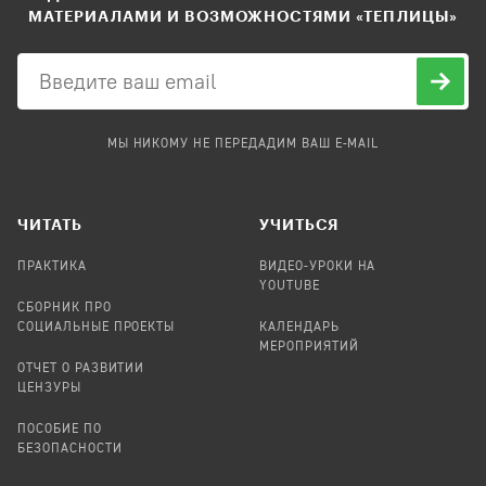
МАТЕРИАЛАМИ И ВОЗМОЖНОСТЯМИ «ТЕПЛИЦЫ»
МЫ НИКОМУ НЕ ПЕРЕДАДИМ ВАШ E-MAIL
ЧИТАТЬ
УЧИТЬСЯ
ПРАКТИКА
ВИДЕО-УРОКИ НА
YOUTUBE
СБОРНИК ПРО
СОЦИАЛЬНЫЕ ПРОЕКТЫ
КАЛЕНДАРЬ
МЕРОПРИЯТИЙ
ОТЧЕТ О РАЗВИТИИ
ЦЕНЗУРЫ
ПОСОБИЕ ПО
БЕЗОПАСНОСТИ