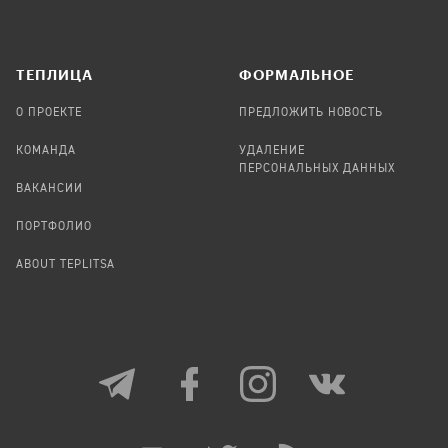
TЕПЛИЦА
ФОРМАЛЬНОЕ
О ПРОЕКТЕ
ПРЕДЛОЖИТЬ НОВОСТЬ
КОМАНДА
УДАЛЕНИЕ
ПЕРСОНАЛЬНЫХ ДАННЫХ
ВАКАНСИИ
ПОРТФОЛИО
ABOUT TEPLITSA