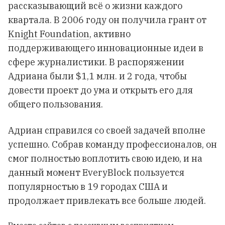
рассказывающий всё о жизни каждого
квартала. В 2006 году он получила грант от
Knight Foundation
, активно
поддерживающего инновационные идеи в
сфере журналистики. В распоряжении
Адриана были $1,1 млн. и 2 года, чтобы
довести проект до ума и открыть его для
общего пользования.
Адриан справился со своей задачей вполне
успешно. Собрав команду профессионалов, он
смог полностью воплотить свою идею, и на
данный момент EveryBlock пользуется
популярностью в 19 городах США и
продолжает привлекать все больше людей.