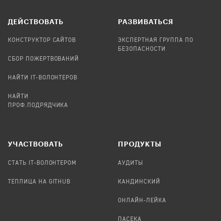
ДЕЙСТВОВАТЬ
РАЗВИВАТЬСЯ
КОНСТРУКТОР САЙТОВ
ЭКСПЕРТНАЯ ГРУППА ПО
БЕЗОПАСНОСТИ
СБОР ПОЖЕРТВОВАНИЙ
НАЙТИ IT-ВОЛОНТЕРОВ
НАЙТИ
ПРОФ.ПОДРЯДЧИКА
УЧАСТВОВАТЬ
ПРОДУКТЫ
СТАТЬ IT-ВОЛОНТЕРОМ
АУДИТЫ
ТЕПЛИЦА НА GITHUB
КАНДИНСКИЙ
ОНЛАЙН-ЛЕЙКА
ПАСЕКА