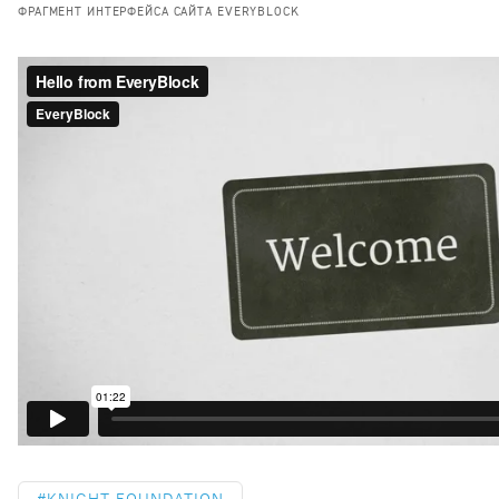
ФРАГМЕНТ ИНТЕРФЕЙСА САЙТА EVERYBLOCK