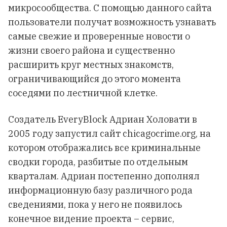
микросообщества. С помощью данного сайта
пользователи получат возможность узнавать
самые свежие и проверенные новости о
жизни своего района и существенно
расширить круг местных знакомств,
ограничивающийся до этого момента
соседями по лестничной клетке.
Создатель EveryBlock Адриан Холовати в
2005 году запустил сайт chicagocrime.org, на
котором отображались все криминальные
сводки города, разбитые по отдельным
кварталам. Адриан постепенно дополнял
информационную базу различного рода
сведениями, пока у него не появилось
конечное видение проекта – сервис,