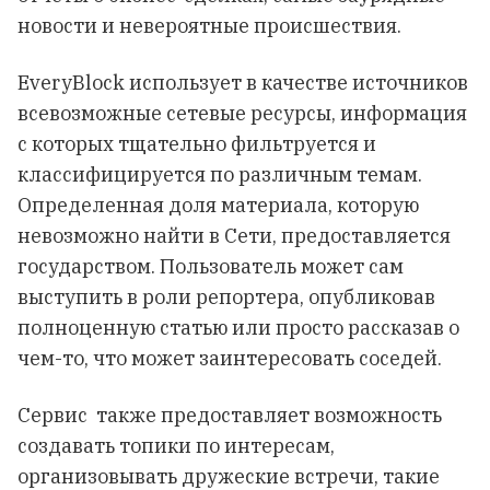
новости и невероятные происшествия.
EveryBlосk использует в качестве источников
всевозможные сетевые ресурсы, информация
с которых тщательно фильтруется и
классифицируется по различным темам.
Определенная доля материала, которую
невозможно найти в Сети, предоставляется
государством. Пользователь может сам
выступить в роли репортера, опубликовав
полноценную статью или просто рассказав о
чем-то, что может заинтересовать соседей.
Сервис также предоставляет возможность
создавать топики по интересам,
организовывать дружеские встречи, такие