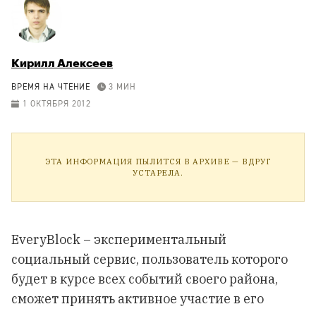
Кирилл Алексеев
ВРЕМЯ НА ЧТЕНИЕ
3 МИН
1 ОКТЯБРЯ 2012
ЭТА ИНФОРМАЦИЯ ПЫЛИТСЯ В АРХИВЕ — ВДРУГ
УСТАРЕЛА.
EveryBlock – экспериментальный
социальный сервис, пользователь которого
будет в курсе всех событий своего района,
сможет принять активное участие в его