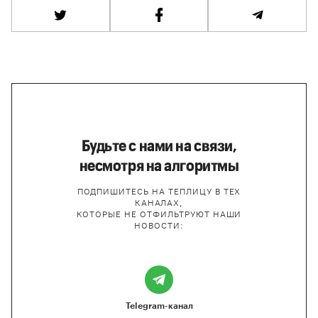
Будьте с нами на связи,
несмотря на алгоритмы
ПОДПИШИТЕСЬ НА ТЕПЛИЦУ В ТЕХ
КАНАЛАХ,
КОТОРЫЕ НЕ ОТФИЛЬТРУЮТ НАШИ
НОВОСТИ:
Telegram-канал