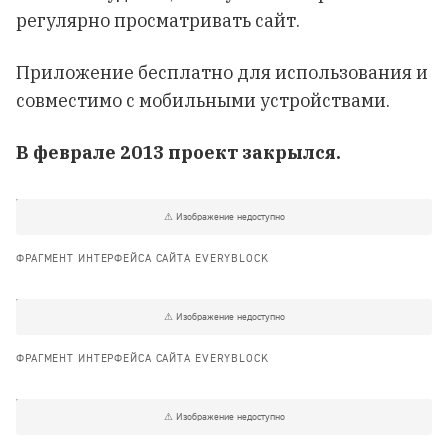
регулярно просматривать сайт.
Приложение бесплатно для использования и
совместимо с мобильными устройствами.
В феврале 2013 проект закрылся.
ФРАГМЕНТ ИНТЕРФЕЙСА САЙТА EVERYBLOCK
ФРАГМЕНТ ИНТЕРФЕЙСА САЙТА EVERYBLOCK