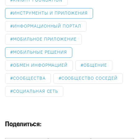
KNIGHT FOUNDATION
ИНСТРУМЕНТЫ И ПРИЛОЖЕНИЯ
ИНФОРМАЦИОННЫЙ ПОРТАЛ
МОБИЛЬНОЕ ПРИЛОЖЕНИЕ
МОБИЛЬНЫЕ РЕШЕНИЯ
ОБМЕН ИНФОРМАЦИЕЙ
ОБЩЕНИЕ
СООБЩЕСТВА
СООБЩЕСТВО СОСЕДЕЙ
СОЦИАЛЬНАЯ СЕТЬ
Поделиться: