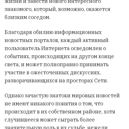
жизни и завести нового интересного
знакомого, который, возможно, окажется
близким соседом.
Благодаря обилию информационных
новостных порталов, каждый активный
пользователь Интернета осведомлен о
событиях, происходящих на другом конце
света, и может полноправно принимать
участие в ожесточенных дискуссиях,
разворачивающихся на просторах Сети.
Однако зачастую знатоки мировых новостей
не имеют никакого понятия о том, что
происходит в их собственном районе, хотя
случившееся может сыграть более
значительную роль в их судьбе, нежели