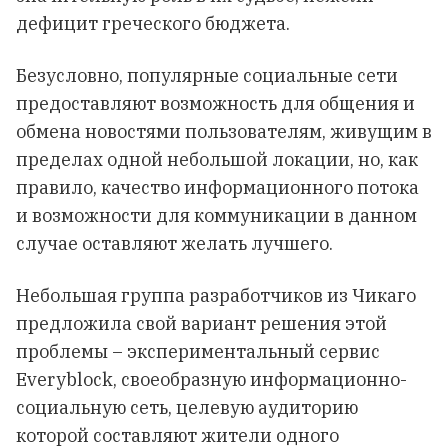
дефицит греческого бюджета.
Безусловно, популярные социальные сети
предоставляют возможность для общения и
обмена новостями пользователям, живущим в
пределах одной небольшой локации, но, как
правило, качество информационного потока
и возможности для коммуникации в данном
случае оставляют желать лучшего.
Небольшая группа разработчиков из Чикаго
предложила свой вариант решения этой
проблемы – экспериментальный сервис
Everyblock, своеобразную информационно-
социальную сеть, целевую аудиторию
которой составляют жители одного