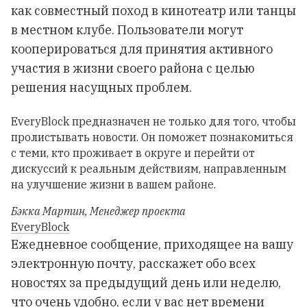
как совместный поход в кинотеатр или танцы
в местном клубе. Пользователи могут
кооперироваться для принятия активного
участия в жизни своего района с целью
решения насущных проблем.
EveryBlock предназначен не только для того, чтобы
пролистывать новости. Он поможет познакомиться
с теми, кто проживает в округе и перейти от
дискуссий к реальным действиям, направленным
на улучшение жизни в вашем районе.
Бэкка Мартин
,
Менеджер проекта
EveryBlock
Ежедневное сообщение, приходящее на вашу
электронную почту, расскажет обо всех
новостях за предыдущий день или неделю,
что очень удобно, если у вас нет времени