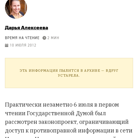
Дарья Алексеева
ВРЕМЯ НА ЧТЕНИЕ
2 МИН
10 ИЮЛЯ 2012
ЭТА ИНФОРМАЦИЯ ПЫЛИТСЯ В АРХИВЕ — ВДРУГ
УСТАРЕЛА.
Практически незаметно 6 июля в первом
чтении Государственной Думой был
рассмотрен законопроект, ограничивающий
доступ к противоправной информации в сети