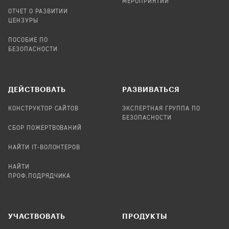
МЕРОПРИЯТИЙ
ОТЧЕТ О РАЗВИТИИ
ЦЕНЗУРЫ
ПОСОБИЕ ПО
БЕЗОПАСНОСТИ
ДЕЙСТВОВАТЬ
РАЗВИВАТЬСЯ
КОНСТРУКТОР САЙТОВ
ЭКСПЕРТНАЯ ГРУППА ПО
БЕЗОПАСНОСТИ
СБОР ПОЖЕРТВОВАНИЙ
НАЙТИ IT-ВОЛОНТЕРОВ
НАЙТИ
ПРОФ.ПОДРЯДЧИКА
УЧАСТВОВАТЬ
ПРОДУКТЫ