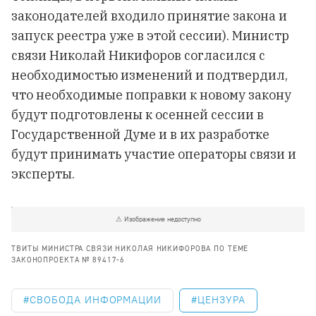
законодателей входило принятие закона и
запуск реестра уже в этой сессии). Министр
связи Николай Никифоров согласился с
необходимостью изменений и подтвердил,
что необходимые поправки к новому закону
будут подготовлены к осенней сессии в
Государственной Думе и в их разработке
будут принимать участие операторы связи и
эксперты.
ТВИТЫ МИНИСТРА СВЯЗИ НИКОЛАЯ НИКИФОРОВА ПО ТЕМЕ
ЗАКОНОПРОЕКТА № 89417-6
СВОБОДА ИНФОРМАЦИИ
ЦЕНЗУРА