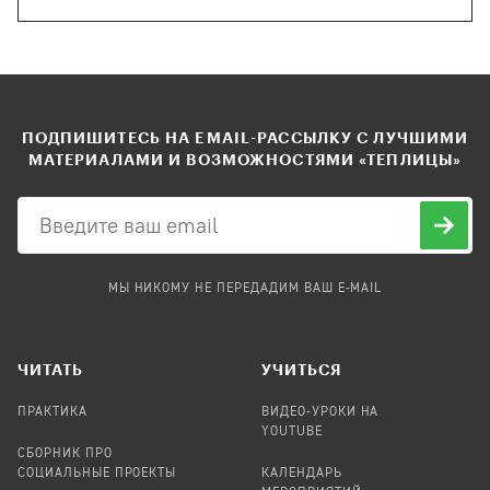
ПОДПИШИТЕСЬ НА EMAIL-РАССЫЛКУ С ЛУЧШИМИ
МАТЕРИАЛАМИ И ВОЗМОЖНОСТЯМИ «ТЕПЛИЦЫ»
МЫ НИКОМУ НЕ ПЕРЕДАДИМ ВАШ E-MAIL
ЧИТАТЬ
УЧИТЬСЯ
ПРАКТИКА
ВИДЕО-УРОКИ НА
YOUTUBE
СБОРНИК ПРО
СОЦИАЛЬНЫЕ ПРОЕКТЫ
КАЛЕНДАРЬ