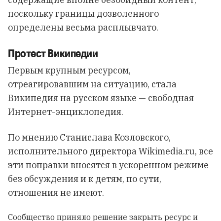
поскольку границы дозволенного
определены весьма расплывчато.
Протест Википедии
Первым крупным ресурсом,
отреагировавшим на ситуацию, стала
Википедия на русском языке — свободная
Интернет-энциклопедия.
По мнению Станислава Козловского,
исполнительного директора Wikimedia.ru, все
эти поправки вносятся в ускоренном режиме
без обсуждения и к детям, по сути,
отношения не имеют.
Сообщество приняло решение закрыть ресурс и