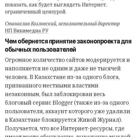
показать, как будет выглядеть Интернет,
ограниченный цензурой.
Станислав Козловский
,
исполнительный директор
НП Викимедиа РУ
Чем обернется принятие законопроекта для
обычных пользователей
Огромное количество сайтов модерируется и
наполняется не одним и даже не тысячей
человек. В Казахстане из-за одного блога,
признанного местными властями
незаконным, был заблокирован весь
блоговый сервис Blogger (также из-за одного
пользователя, аккаунт которого уже удалили
в Казахстане блокируется Живой Журнал).
Получается, что все Интернет-ресурсы, где
имеет место обсуждение, выражение мыслей