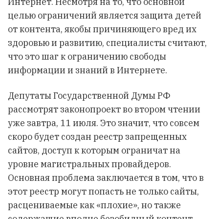
Интернет. Несмотря на то, что основной
целью ограничений является защита детей
от контента, якобы причиняющего вред их
здоровью и развитию, специалисты считают,
что это шаг к ограничению свободы
информации и знаний в Интернете.
Депутаты Государственной Думы РФ
рассмотрят законопроект во втором чтении
уже завтра, 11 июля. Это значит, что совсем
скоро будет создан реестр запрещенных
сайтов, доступ к которым ограничат на
уровне магистральных провайдеров.
Основная проблема заключается в том, что в
этот реестр могут попасть не только сайты,
расцениваемые как «плохие», но также
содержащие вполне безобидный контент,