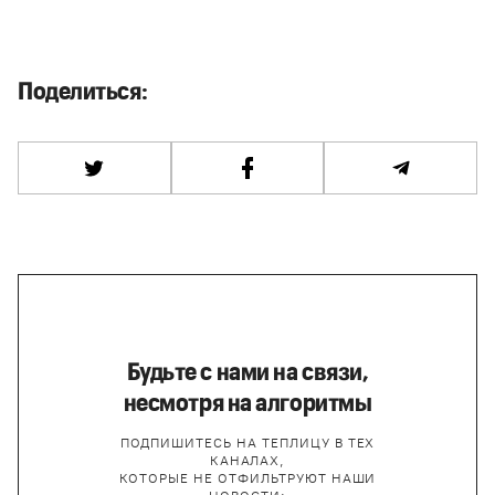
Поделиться:
Будьте с нами на связи,
несмотря на алгоритмы
ПОДПИШИТЕСЬ НА ТЕПЛИЦУ В ТЕХ
КАНАЛАХ,
КОТОРЫЕ НЕ ОТФИЛЬТРУЮТ НАШИ