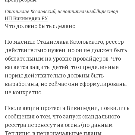
Станислав Козловский
,
исполнительный директор
НП Викимедиа РУ
Что должно быть сделано
По мнению Станислава Козловского, реестр
действительно нужен, но он не должен быть
обязательным на уровне провайдеров. Что
касается защиты детей, то определенные
нормы действительно должны быть
выработаны, но сейчас они сформулированы
не конкретно.
После акции протеста Википедии, появились
сообщения о том, что запуск скандального
реестра перенесут на осень (по данным
Теплицы, в первоначальные планы