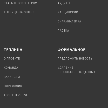
СТАТЬ IT-ВОЛОНТЕРОМ
АУДИТЫ
ТЕПЛИЦА НА GITHUB
КАНДИНСКИЙ
ОНЛАЙН-ЛЕЙКА
ПАСЕКА
TЕПЛИЦА
ФОРМАЛЬНОЕ
О ПРОЕКТЕ
ПРЕДЛОЖИТЬ НОВОСТЬ
КОМАНДА
УДАЛЕНИЕ
ПЕРСОНАЛЬНЫХ ДАННЫХ
ВАКАНСИИ
ПОРТФОЛИО
ABOUT TEPLITSA