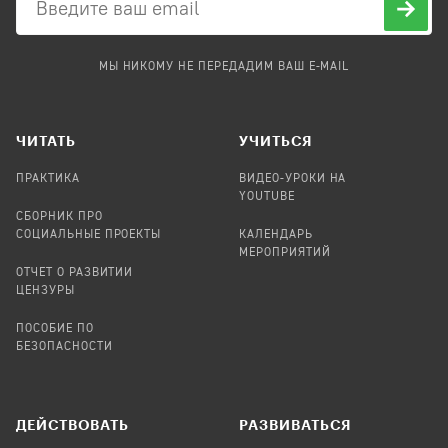
МЫ НИКОМУ НЕ ПЕРЕДАДИМ ВАШ E-MAIL
ЧИТАТЬ
УЧИТЬСЯ
ПРАКТИКА
ВИДЕО-УРОКИ НА
YOUTUBE
СБОРНИК ПРО
СОЦИАЛЬНЫЕ ПРОЕКТЫ
КАЛЕНДАРЬ
МЕРОПРИЯТИЙ
ОТЧЕТ О РАЗВИТИИ
ЦЕНЗУРЫ
ПОСОБИЕ ПО
БЕЗОПАСНОСТИ
ДЕЙСТВОВАТЬ
РАЗВИВАТЬСЯ