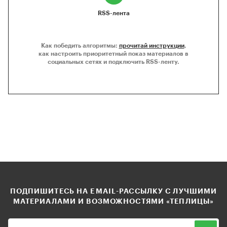
RSS-лента
Как победить алгоритмы:
прочитай инструкции
,
как настроить приоритетный показ материалов в
социальных сетях и подключить RSS-ленту.
ПОДПИШИТЕСЬ НА EMAIL-РАССЫЛКУ С ЛУЧШИМИ
МАТЕРИАЛАМИ И ВОЗМОЖНОСТЯМИ «ТЕПЛИЦЫ»