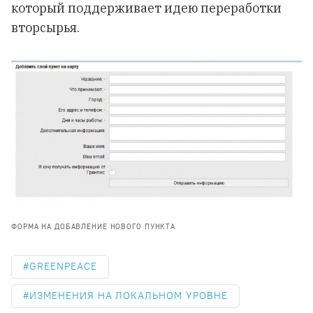
который поддерживает идею переработки
вторсырья.
ФОРМА НА ДОБАВЛЕНИЕ НОВОГО ПУНКТА
GREENPEACE
ИЗМЕНЕНИЯ НА ЛОКАЛЬНОМ УРОВНЕ