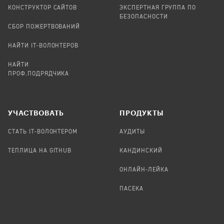
КОНСТРУКТОР САЙТОВ
ЭКСПЕРТНАЯ ГРУППА ПО
БЕЗОПАСНОСТИ
СБОР ПОЖЕРТВОВАНИЙ
НАЙТИ IT-ВОЛОНТЕРОВ
НАЙТИ
ПРОФ.ПОДРЯДЧИКА
УЧАСТВОВАТЬ
ПРОДУКТЫ
СТАТЬ IT-ВОЛОНТЕРОМ
АУДИТЫ
ТЕПЛИЦА НА GITHUB
КАНДИНСКИЙ
ОНЛАЙН-ЛЕЙКА
ПАСЕКА