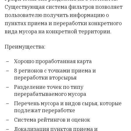
Существующая система фильтров позволяет
пользователю получить информацию о
пунктах приема и переработки конкретного
вида мусора на конкретной территории.
Преимущества:
Хорошо проработанная карта
8 регионов с точками приема и
переработки вторсырья
Разделение точек по типу
перерабатываемого мусора
Перечень мусора и видов сырья, которые
подлежат переработке
Система рейтингов и оценок
Локализация пунктов приема и