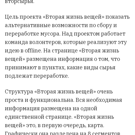
вторсырья.
Цель проекта «Вторая жизнь вещей» показать
альтернативные возможности по сбору и
переработке мусора. Над проектом работает
команда волонтеров, которые реализуют эту
идею в offline. На странице «Вторая жизнь
вещей» размещена информация о том, что
принимают в пунктах, какие виды сырья
подлежат переработке.
Структура «Вторая жизнь вещей» очень
проста и функциональна. Вся необходимая
информация размещена на одной
единственной странице. «Вторая жизнь
вещей» это, в первую очередь, карта.
Графически она разделена на 8 сегментов.