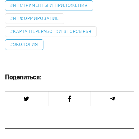
ИНСТРУМЕНТЫ И ПРИЛОЖЕНИЯ
ИНФОРМИРОВАНИЕ
КАРТА ПЕРЕРАБОТКИ ВТОРСЫРЬЯ
ЭКОЛОГИЯ
Поделиться: