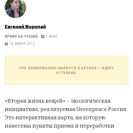
Евгений Воропай
ВРЕМЯ НА ЧТЕНИЕ
1 МИН
18 ИЮНЯ 2012
ЭТА ИНФОРМАЦИЯ ПЫЛИТСЯ В АРХИВЕ — ВДРУГ
УСТАРЕЛА.
«Вторая жизнь вещей» – экологическая
инициатива, реализуемая Greenpeace Россия.
Это интерактивная карта, на которую
нанесены пункты приема и переработки