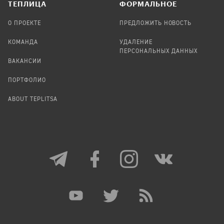
TЕПЛИЦА
ФОРМАЛЬНОЕ
О ПРОЕКТЕ
ПРЕДЛОЖИТЬ НОВОСТЬ
КОМАНДА
УДАЛЕНИЕ
ПЕРСОНАЛЬНЫХ ДАННЫХ
ВАКАНСИИ
ПОРТФОЛИО
ABOUT TEPLITSA