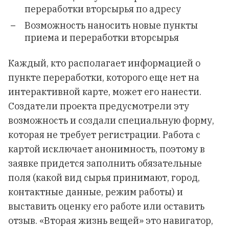
переработки вторсырья по адресу
Возможность наносить новые пункты
приема и переработки вторсырья
Каждый, кто располагает информацией о
пункте переработки, которого еще нет на
интерактивной карте, может его нанести.
Создатели проекта предусмотрели эту
возможность и создали специальную форму,
которая не требует регистрации. Работа с
картой исключает анонимность, поэтому в
заявке придется заполнить обязательные
поля (какой вид сырья принимают, город,
контактные данные, режим работы) и
выставить оценку его работе или оставить
отзыв. «Вторая жизнь вещей» это навигатор,