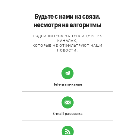
Будьте с нами на связи,
несмотря на алгоритмы
ПОДПИШИТЕСЬ НА ТЕПЛИЦУ В ТЕХ
КАНАЛАХ,
КОТОРЫЕ НЕ ОТФИЛЬТРУЮТ НАШИ
НОВОСТИ:
Telegram-канал
E-mail рассылка