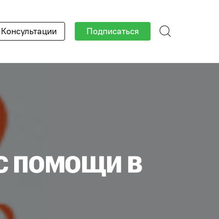
Консультации
Подписаться
с помощи в