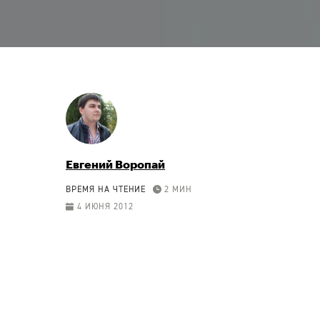
Евгений Воропай
ВРЕМЯ НА ЧТЕНИЕ
2 МИН
4 ИЮНЯ 2012