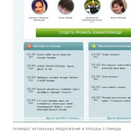
СКРИНШОТ АКТУАЛЬНЫЕ ПРЕДЛОЖЕНИЯ И ПРОСЬБЫ О ПОМОЩИ