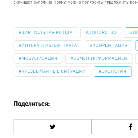
СКРИНШОТ ЗАПОЛНИВ ФОРМУ, МОЖНО ПОПРОСИТЬ ПРЕДЛОЖИТЬ ПО
ВИРТУАЛЬНАЯ РЫНДА
ДОНОРСТВО
И
ИНТЕРАКТИВНАЯ КАРТА
КООРДИНАЦИЯ
МОБИЛИЗАЦИЯ
ОБМЕН ИНФОРМАЦИЕЙ
ЧРЕЗВЫЧАЙНЫЕ СИТУАЦИИ
ЭКОЛОГИЯ
Поделиться: