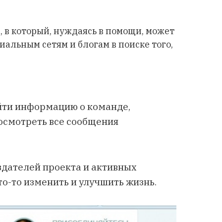
 в который, нуждаясь в помощи, может
иальным сетям и блогам в поиске того,
йти информацию о команде,
осмотреть все сообщения
здателей проекта и активных
то-то изменить и улучшить жизнь.