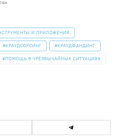
МОЩЬ
НСТРУМЕНТЫ И ПРИЛОЖЕНИЯ
КРАУДСОРСИНГ
КРАУДФАНДИНГ
ПОМОЩЬ В ЧРЕЗВЫЧАЙНЫХ СИТУАЦИЯХ