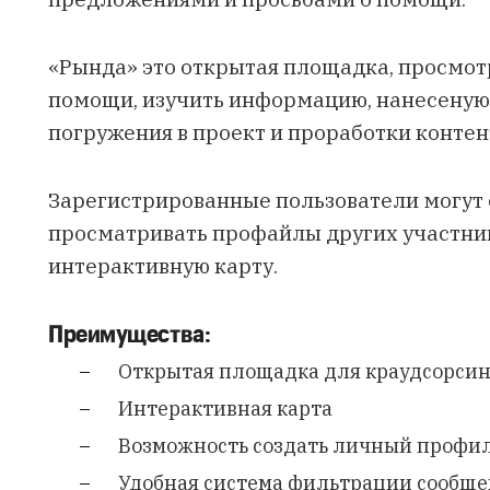
«Рында» это открытая площадка, просмот
помощи, изучить информацию, нанесеную н
погружения в проект и проработки контен
Зарегистрированные пользователи могут 
просматривать профайлы других участни
интерактивную карту.
Преимущества:
Открытая площадка для краудсорсин
Интерактивная карта
Возможность создать личный профи
Удобная система фильтрации сообщ