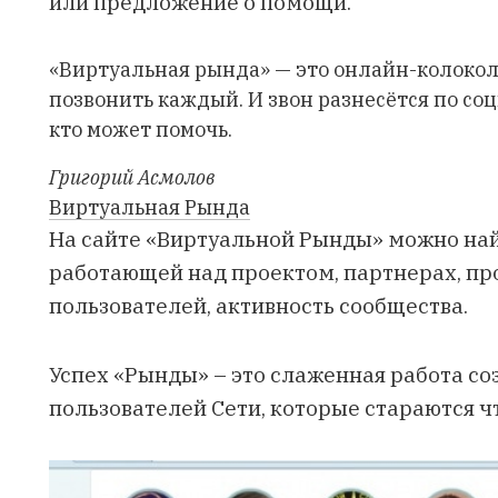
или предложение о помощи.
«Виртуальная рында» — это онлайн-колокол,
позвонить каждый. И звон разнесётся по соц
кто может помочь.
Григорий Асмолов
Виртуальная Рында
На сайте «Виртуальной Рынды» можно на
работающей над проектом, партнерах, пр
пользователей, активность сообщества.
Успех «Рынды» – это слаженная работа со
пользователей Сети, которые стараются ч