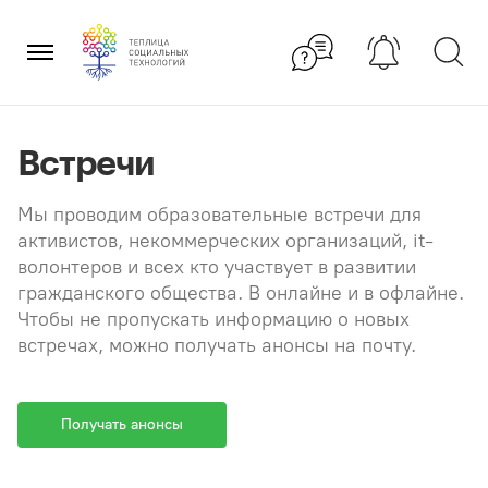
Перейти
×
к
содержанию
Встречи
Мы проводим образовательные встречи для
активистов, некоммерческих организаций, it-
волонтеров и всех кто участвует в развитии
гражданского общества. В онлайне и в офлайне.
Чтобы не пропускать информацию о новых
встречах, можно получать анонсы на почту.
Получать анонсы