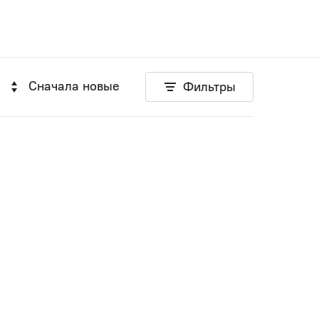
Сначала новые
Фильтры