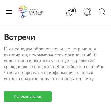
Перейти
×
к
содержанию
Встречи
Мы проводим образовательные встречи для
активистов, некоммерческих организаций, it-
волонтеров и всех кто участвует в развитии
гражданского общества. В онлайне и в офлайне.
Чтобы не пропускать информацию о новых
встречах, можно получать анонсы на почту.
Получать анонсы