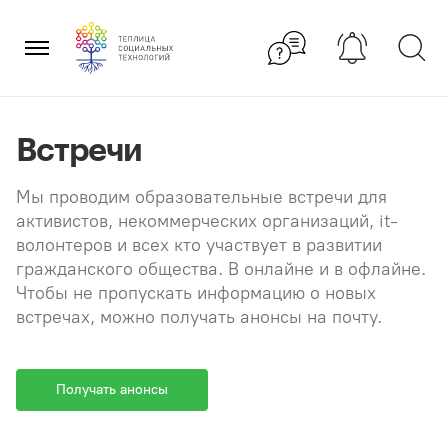
Перейти
×
к
содержанию
Встречи
Мы проводим образовательные встречи для
активистов, некоммерческих организаций, it-
волонтеров и всех кто участвует в развитии
гражданского общества. В онлайне и в офлайне.
Чтобы не пропускать информацию о новых
встречах, можно получать анонсы на почту.
Получать анонсы