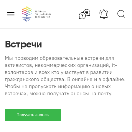
Перейти
×
к
содержанию
Встречи
Мы проводим образовательные встречи для
активистов, некоммерческих организаций, it-
волонтеров и всех кто участвует в развитии
гражданского общества. В онлайне и в офлайне.
Чтобы не пропускать информацию о новых
встречах, можно получать анонсы на почту.
Получать анонсы