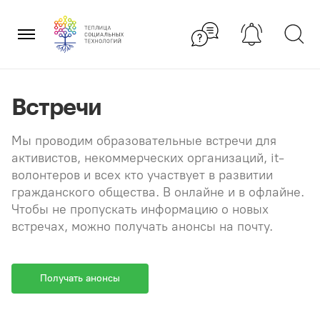
Перейти
×
к
содержанию
Встречи
Мы проводим образовательные встречи для
активистов, некоммерческих организаций, it-
волонтеров и всех кто участвует в развитии
гражданского общества. В онлайне и в офлайне.
Чтобы не пропускать информацию о новых
встречах, можно получать анонсы на почту.
Получать анонсы