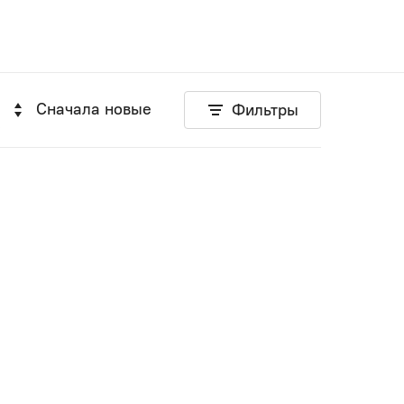
Сначала новые
Фильтры