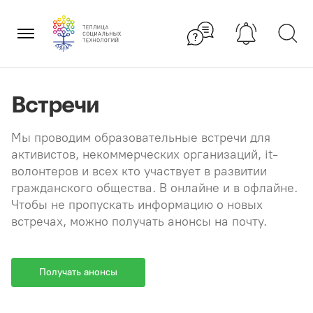
Перейти
×
к
содержанию
Встречи
Мы проводим образовательные встречи для
активистов, некоммерческих организаций, it-
волонтеров и всех кто участвует в развитии
гражданского общества. В онлайне и в офлайне.
Чтобы не пропускать информацию о новых
встречах, можно получать анонсы на почту.
Получать анонсы