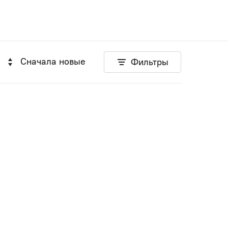
Сначала новые
Фильтры