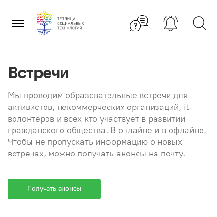
Перейти
×
к
содержанию
Встречи
Мы проводим образовательные встречи для
активистов, некоммерческих организаций, it-
волонтеров и всех кто участвует в развитии
гражданского общества. В онлайне и в офлайне.
Чтобы не пропускать информацию о новых
встречах, можно получать анонсы на почту.
Получать анонсы