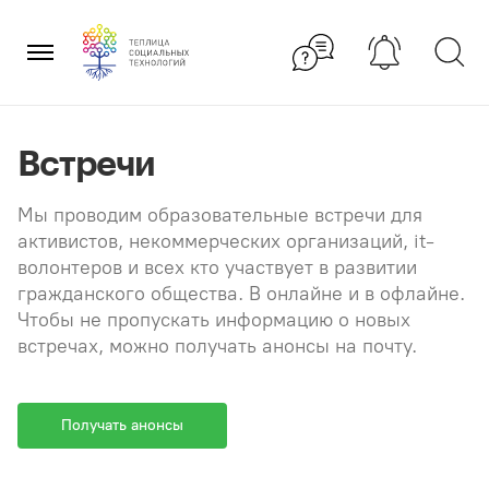
Перейти
×
к
содержанию
Встречи
Мы проводим образовательные встречи для
активистов, некоммерческих организаций, it-
волонтеров и всех кто участвует в развитии
гражданского общества. В онлайне и в офлайне.
Чтобы не пропускать информацию о новых
встречах, можно получать анонсы на почту.
Получать анонсы