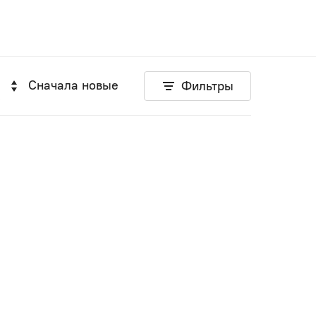
Сначала новые
Фильтры